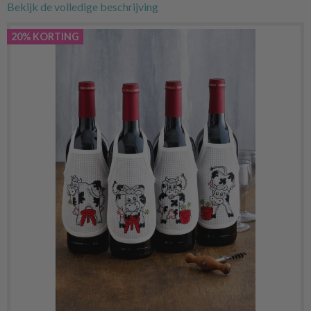
Bekijk de volledige beschrijving
20% KORTING