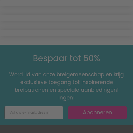
Bespaar tot 50%
Word lid van onze breigemeenschap en krijg
exclusieve toegang tot inspirerende
breipatronen en speciale aanbiedingen!
ingen!
Abonneren