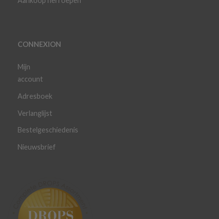
Aankoop herroepen
CONNEXION
Mijn
account
Adresboek
Verlanglijst
Bestelgeschiedenis
Nieuwsbrief