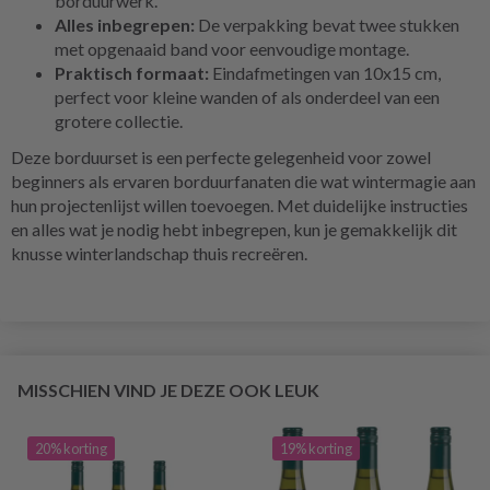
borduurwerk.
Alles inbegrepen:
De verpakking bevat twee stukken
met opgenaaid band voor eenvoudige montage.
Praktisch formaat:
Eindafmetingen van 10x15 cm,
perfect voor kleine wanden of als onderdeel van een
grotere collectie.
Deze borduurset is een perfecte gelegenheid voor zowel
beginners als ervaren borduurfanaten die wat wintermagie aan
hun projectenlijst willen toevoegen. Met duidelijke instructies
en alles wat je nodig hebt inbegrepen, kun je gemakkelijk dit
knusse winterlandschap thuis recreëren.
MISSCHIEN VIND JE DEZE OOK LEUK
20% korting
19% korting