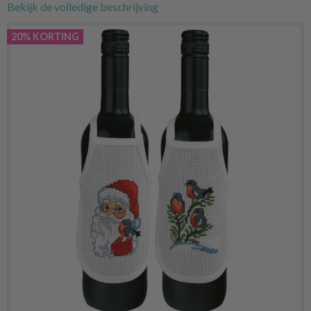
Bekijk de volledige beschrijving
20% KORTING