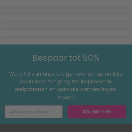
Bespaar tot 50%
Word lid van onze breigemeenschap en krijg
exclusieve toegang tot inspirerende
breipatronen en speciale aanbiedingen!
ingen!
Abonneren