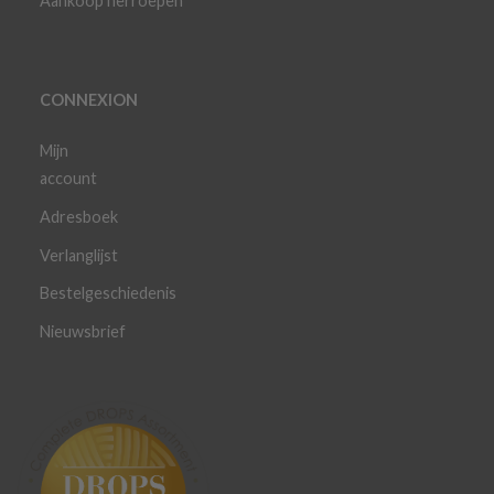
Aankoop herroepen
CONNEXION
Mijn
account
Adresboek
Verlanglijst
Bestelgeschiedenis
Nieuwsbrief