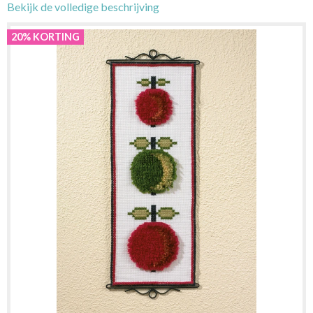
Bekijk de volledige beschrijving
20% KORTING