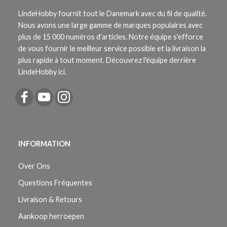
LindeHobby fournit tout le Danemark avec du fil de qualité.
Nous avons une large gamme de marques populaires avec
plus de 15 000 numéros d'articles. Notre équipe s'efforce
de vous fournir le meilleur service possible et la livraison la
plus rapide à tout moment. Découvrez l'équipe derrière
LindeHobby ici.
INFORMATION
Over Ons
Questions Fréquentes
Livraison & Retours
Aankoop herroepen