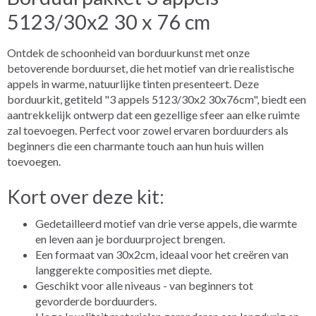
5123/30x2 30 x 76 cm
Ontdek de schoonheid van borduurkunst met onze
betoverende borduurset, die het motief van drie realistische
appels in warme, natuurlijke tinten presenteert. Deze
borduurkit, getiteld "3 appels 5123/30x2 30x76cm", biedt een
aantrekkelijk ontwerp dat een gezellige sfeer aan elke ruimte
zal toevoegen. Perfect voor zowel ervaren borduurders als
beginners die een charmante touch aan hun huis willen
toevoegen.
Kort over deze kit:
Gedetailleerd motief van drie verse appels, die warmte
en leven aan je borduurproject brengen.
Een formaat van 30x2cm, ideaal voor het creëren van
langgerekte composities met diepte.
Geschikt voor alle niveaus - van beginners tot
gevorderde borduurders.