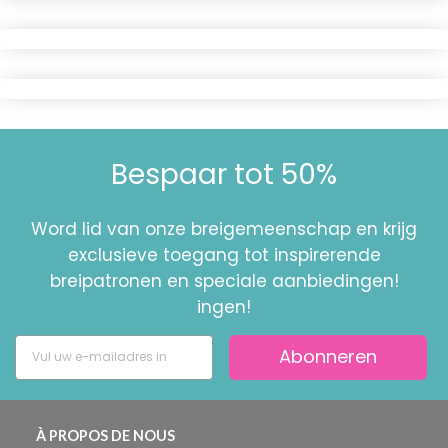
Bespaar tot 50%
Word lid van onze breigemeenschap en krijg
exclusieve toegang tot inspirerende
breipatronen en speciale aanbiedingen!
ingen!
Abonneren
À PROPOS DE NOUS