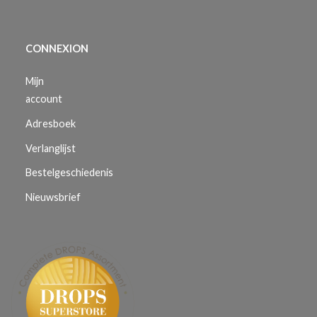
CONNEXION
Mijn
account
Adresboek
Verlanglijst
Bestelgeschiedenis
Nieuwsbrief