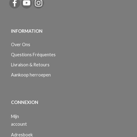
INFORMATION
Over Ons
Questions Fréquentes
Livraison & Retours
Aankoop herroepen
CONNEXION
Mijn
account
Adresboek