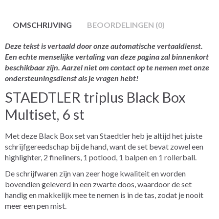
OMSCHRIJVING
BEOORDELINGEN (0)
Deze tekst is vertaald door onze automatische vertaaldienst.
Een echte menselijke vertaling van deze pagina zal binnenkort
beschikbaar zijn. Aarzel niet om contact op te nemen met onze
ondersteuningsdienst als je vragen hebt!
STAEDTLER triplus Black Box
Multiset, 6 st
Met deze Black Box set van Staedtler heb je altijd het juiste
schrijfgereedschap bij de hand, want de set bevat zowel een
highlighter, 2 fineliners, 1 potlood, 1 balpen en 1 rollerball.
De schrijfwaren zijn van zeer hoge kwaliteit en worden
bovendien geleverd in een zwarte doos, waardoor de set
handig en makkelijk mee te nemen is in de tas, zodat je nooit
meer een pen mist.