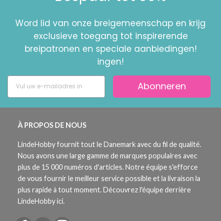
Word lid van onze breigemeenschap en krijg
exclusieve toegang tot inspirerende
breipatronen en speciale aanbiedingen!
ingen!
Abonneren
À PROPOS DE NOUS
LindeHobby fournit tout le Danemark avec du fil de qualité.
Nous avons une large gamme de marques populaires avec
plus de 15 000 numéros d'articles. Notre équipe s'efforce
de vous fournir le meilleur service possible et la livraison la
plus rapide à tout moment. Découvrez l'équipe derrière
LindeHobby ici.