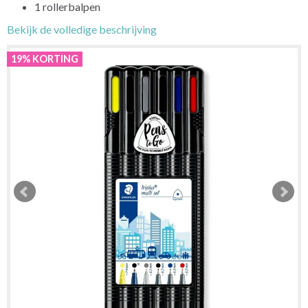
1 rollerbalpen
Bekijk de volledige beschrijving
19% KORTING