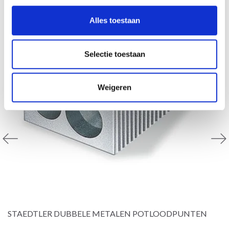
21% korting
Alles toestaan
Selectie toestaan
Weigeren
STAEDTLER DUBBELE METALEN POTLOODPUNTEN