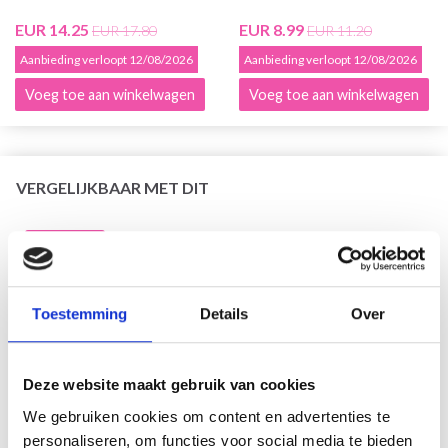
EUR 14.25
EUR 8.99
EUR 17.80
EUR 11.20
Aanbieding verloopt 12/08/2026
Aanbieding verloopt 12/08/2026
Voeg toe aan winkelwagen
Voeg toe aan winkelwagen
VERGELIJKBAAR MET DIT
21% korting
Toestemming
Details
Over
Deze website maakt gebruik van cookies
We gebruiken cookies om content en advertenties te
personaliseren, om functies voor social media te bieden