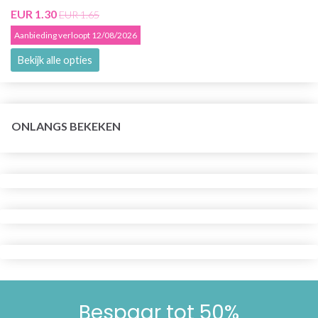
EUR 1.30
EUR 1.65
Aanbieding verloopt 12/08/2026
Bekijk alle opties
ONLANGS BEKEKEN
Bespaar tot 50%