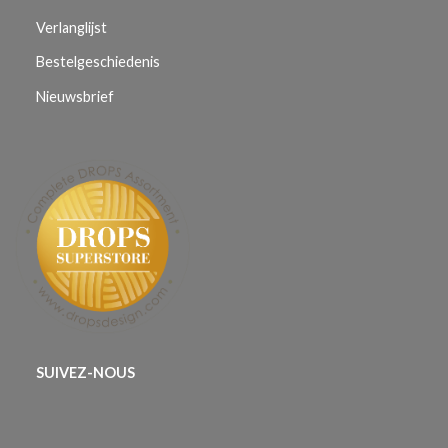
Verlanglijst
Bestelgeschiedenis
Nieuwsbrief
SUIVEZ-NOUS