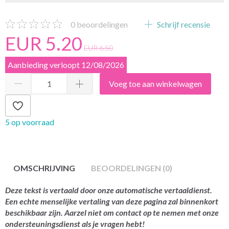
0
beoordelingen
Schrijf recensie
EUR 5.20
EUR 6.50
Aanbieding verloopt 12/08/2026
Voeg toe aan winkelwagen
5 op voorraad
OMSCHRIJVING
BEOORDELINGEN (0)
Deze tekst is vertaald door onze automatische vertaaldienst.
Een echte menselijke vertaling van deze pagina zal binnenkort
beschikbaar zijn. Aarzel niet om contact op te nemen met onze
ondersteuningsdienst als je vragen hebt!