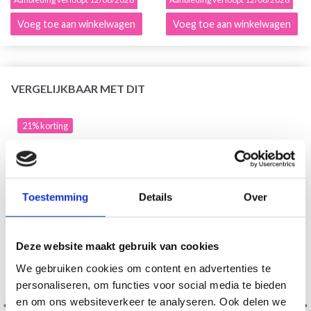
Voeg toe aan winkelwagen
Voeg toe aan winkelwagen
VERGELIJKBAAR MET DIT
21% korting
Toestemming
Details
Over
Deze website maakt gebruik van cookies
We gebruiken cookies om content en advertenties te
personaliseren, om functies voor social media te bieden
en om ons websiteverkeer te analyseren. Ook delen we