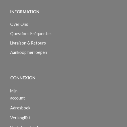
INFORMATION
Over Ons
Questions Fréquentes
Livraison & Retours
Aankoop herroepen
CONNEXION
Mijn
account
Adresboek
Verlanglijst