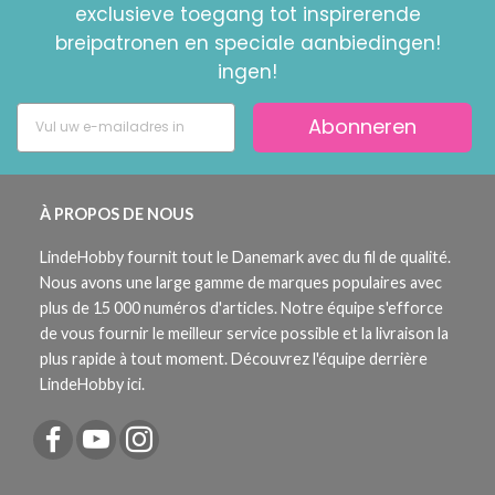
exclusieve toegang tot inspirerende
breipatronen en speciale aanbiedingen!
ingen!
Abonneren
À PROPOS DE NOUS
LindeHobby fournit tout le Danemark avec du fil de qualité.
Nous avons une large gamme de marques populaires avec
plus de 15 000 numéros d'articles. Notre équipe s'efforce
de vous fournir le meilleur service possible et la livraison la
plus rapide à tout moment. Découvrez l'équipe derrière
LindeHobby ici.