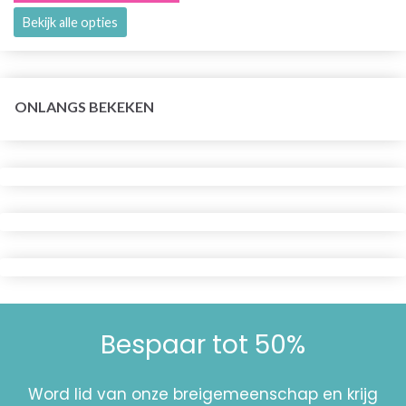
Bekijk alle opties
ONLANGS BEKEKEN
Bespaar tot 50%
Word lid van onze breigemeenschap en krijg