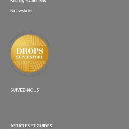
Bestelgeschiedenis
Nieuwsbrief
SUIVEZ-NOUS
ARTICLES ET GUIDES