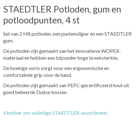
STAEDTLER Potloden, gum en
potloodpunten, 4 st
Set van 2 HB potloden, een puntenslijper en een STAEDTLER
gum.
De potloden zijn gemaakt van het innovatieve WOPEX-
materiaal en hebben een bijzonder hoge breeksterkte.
De hoekige vorm zorgt voor een ergonomische en
comfortabele grip voor de hand.
De potloden zijn gemaakt van PEFC-gecertificeerd hout uit
goed beheerde Duitse bossen.
Vind hier ons volledige STAEDTLER-assortiment.