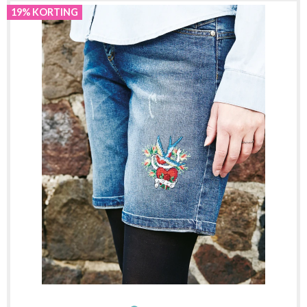
19% KORTING