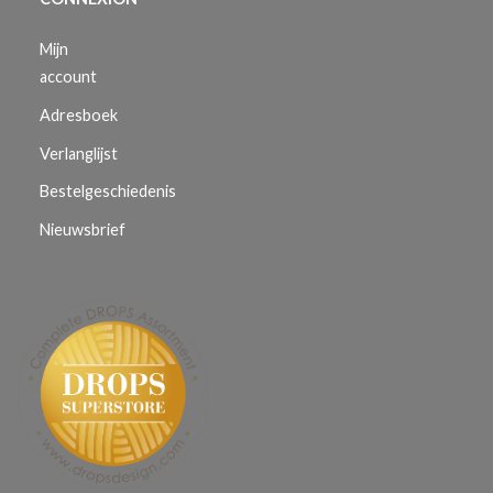
Mijn
account
Adresboek
Verlanglijst
Bestelgeschiedenis
Nieuwsbrief