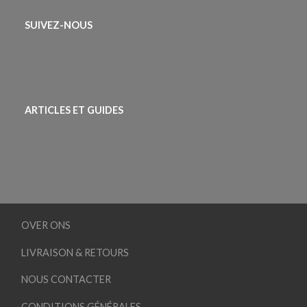
SUIVEZ-NOUS
ARTICLES ET GUIDES
OVER ONS
LIVRAISON & RETOURS
NOUS CONTACTER
CONDITIONS GÉNÉRALES