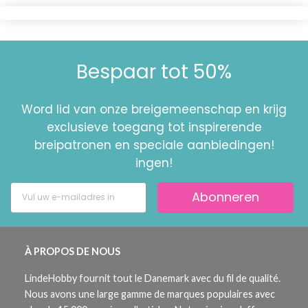
Bespaar tot 50%
Word lid van onze breigemeenschap en krijg
exclusieve toegang tot inspirerende
breipatronen en speciale aanbiedingen!
ingen!
Abonneren
À PROPOS DE NOUS
LindeHobby fournit tout le Danemark avec du fil de qualité.
Nous avons une large gamme de marques populaires avec