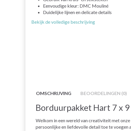
Eenvoudige kleur: DMC Mouliné
Duidelijke lijnen en delicate details
Bekijk de volledige beschrijving
OMSCHRIJVING
BEOORDELINGEN (0)
Borduurpakket Hart 7 x 9
Welkom in een wereld van creativiteit met onze
persoonlijke en liefdevolle detail toe te voegen