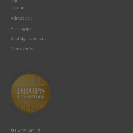
Mijn
account
Adresboek
Verlanglijst
Bestelgeschiedenis
Nieuwsbrief
SUIVEZ-NOUS