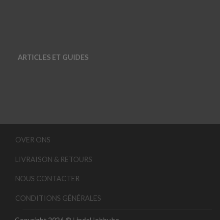
ARTICLES ET GUIDES
OVER ONS
LIVRAISON & RETOURS
NOUS CONTACTER
CONDITIONS GÉNÉRALES