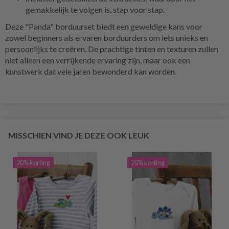
gemakkelijk te volgen is, stap voor stap.
Deze "Panda" borduurset biedt een geweldige kans voor
zowel beginners als ervaren borduurders om iets unieks en
persoonlijks te creëren. De prachtige tinten en texturen zullen
niet alleen een verrijkende ervaring zijn, maar ook een
kunstwerk dat vele jaren bewonderd kan worden.
MISSCHIEN VIND JE DEZE OOK LEUK
20% korting
20% korting