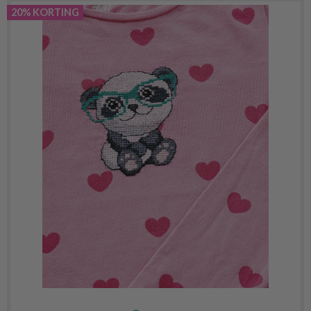
20% KORTING