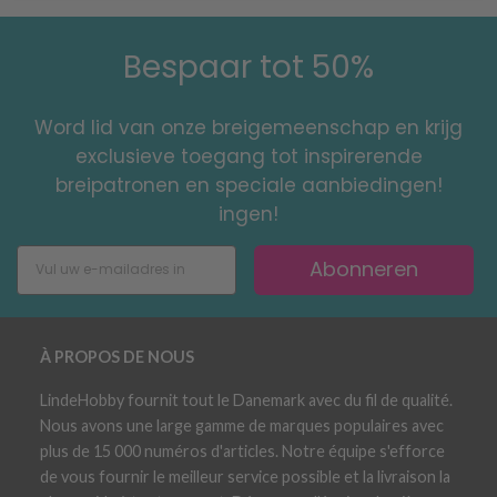
Bespaar tot 50%
Word lid van onze breigemeenschap en krijg
exclusieve toegang tot inspirerende
breipatronen en speciale aanbiedingen!
ingen!
Abonneren
À PROPOS DE NOUS
LindeHobby fournit tout le Danemark avec du fil de qualité.
Nous avons une large gamme de marques populaires avec
plus de 15 000 numéros d'articles. Notre équipe s'efforce
de vous fournir le meilleur service possible et la livraison la