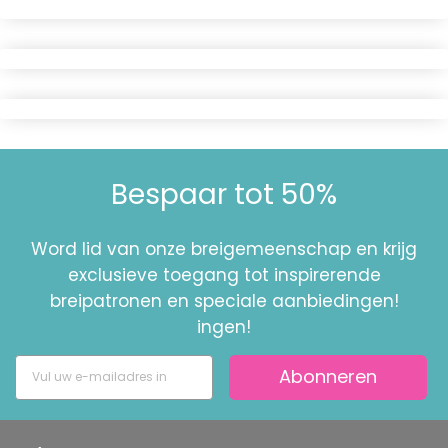
Bespaar tot 50%
Word lid van onze breigemeenschap en krijg
exclusieve toegang tot inspirerende
breipatronen en speciale aanbiedingen!
ingen!
Abonneren