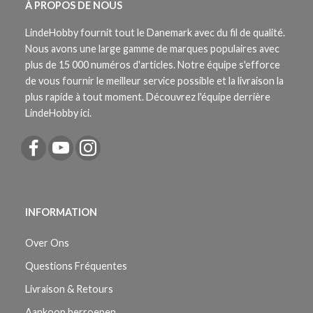
À PROPOS DE NOUS
LindeHobby fournit tout le Danemark avec du fil de qualité.
Nous avons une large gamme de marques populaires avec
plus de 15 000 numéros d'articles. Notre équipe s'efforce
de vous fournir le meilleur service possible et la livraison la
plus rapide à tout moment. Découvrez l'équipe derrière
LindeHobby ici.
INFORMATION
Over Ons
Questions Fréquentes
Livraison & Retours
Aankoop herroepen