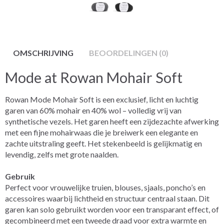
OMSCHRIJVING
BEOORDELINGEN (0)
Mode at Rowan Mohair Soft
Rowan Mode Mohair Soft is een exclusief, licht en luchtig
garen van 60% mohair en 40% wol – volledig vrij van
synthetische vezels. Het garen heeft een zijdezachte afwerking
met een fijne mohairwaas die je breiwerk een elegante en
zachte uitstraling geeft. Het stekenbeeld is gelijkmatig en
levendig, zelfs met grote naalden.
Gebruik
Perfect voor vrouwelijke truien, blouses, sjaals, poncho’s en
accessoires waarbij lichtheid en structuur centraal staan. Dit
garen kan solo gebruikt worden voor een transparant effect, of
gecombineerd met een tweede draad voor extra warmte en