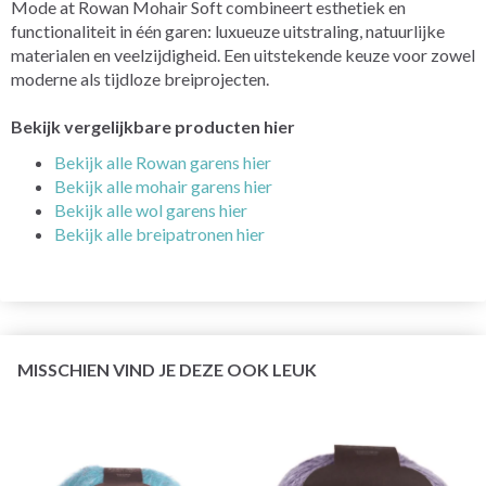
Mode at Rowan Mohair Soft combineert esthetiek en
functionaliteit in één garen: luxueuze uitstraling, natuurlijke
materialen en veelzijdigheid. Een uitstekende keuze voor zowel
moderne als tijdloze breiprojecten.
Bekijk vergelijkbare producten hier
Bekijk alle Rowan garens hier
Bekijk alle mohair garens hier
Bekijk alle wol garens hier
Bekijk alle breipatronen hier
MISSCHIEN VIND JE DEZE OOK LEUK