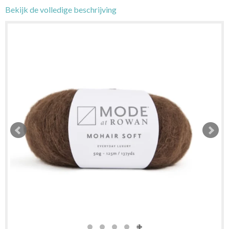
Bekijk de volledige beschrijving