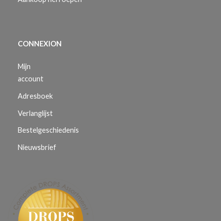
CONNEXION
Mijn
account
Adresboek
Verlanglijst
Bestelgeschiedenis
Nieuwsbrief