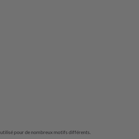
utilisé pour de nombreux motifs différents.