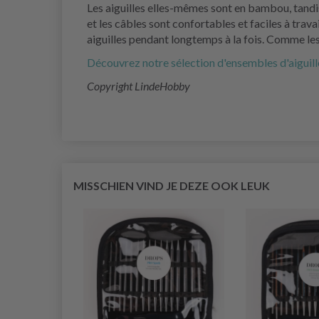
Les aiguilles elles-mêmes sont en bambou, tandis
et les câbles sont confortables et faciles à trava
aiguilles pendant longtemps à la fois. Comme les
Découvrez notre sélection d'ensembles d'aiguilles 
Copyright LindeHobby
MISSCHIEN VIND JE DEZE OOK LEUK