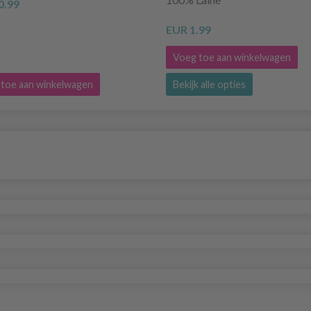
0.99
EUR 1.99
Voeg toe aan winkelwagen
toe aan winkelwagen
Bekijk alle opties