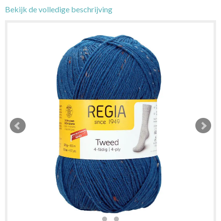
Bekijk de volledige beschrijving