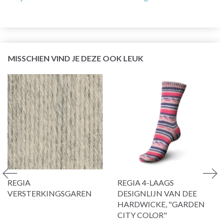
MISSCHIEN VIND JE DEZE OOK LEUK
REGIA
REGIA 4-LAAGS
VERSTERKINGSGAREN
DESIGNLIJN VAN DEE
HARDWICKE, "GARDEN
CITY COLOR"