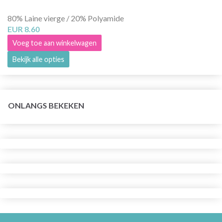
80% Laine vierge / 20% Polyamide
EUR 8.60
Voeg toe aan winkelwagen
Bekijk alle opties
ONLANGS BEKEKEN