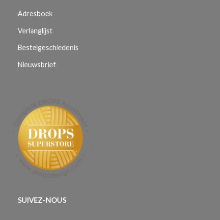
Adresboek
Verlanglijst
Bestelgeschiedenis
Nieuwsbrief
SUIVEZ-NOUS