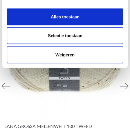
Alles toestaan
Selectie toestaan
Weigeren
LANA GROSSA MEILENWEIT 100 TWEED