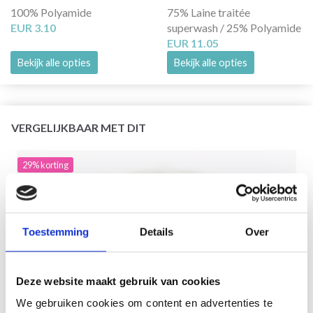
100% Polyamide
75% Laine traitée
EUR 3.10
superwash / 25% Polyamide
EUR 11.05
Bekijk alle opties
Bekijk alle opties
VERGELIJKBAAR MET DIT
29% korting
Toestemming
Details
Over
Deze website maakt gebruik van cookies
We gebruiken cookies om content en advertenties te