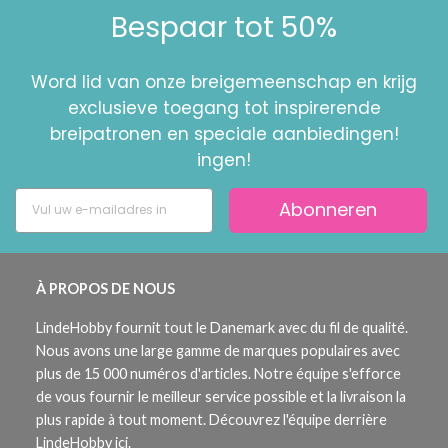
Bespaar tot 50%
Word lid van onze breigemeenschap en krijg
exclusieve toegang tot inspirerende
breipatronen en speciale aanbiedingen!
ingen!
Abonneren
À PROPOS DE NOUS
LindeHobby fournit tout le Danemark avec du fil de qualité.
Nous avons une large gamme de marques populaires avec
plus de 15 000 numéros d'articles. Notre équipe s'efforce
de vous fournir le meilleur service possible et la livraison la
plus rapide à tout moment. Découvrez l'équipe derrière
LindeHobby ici.