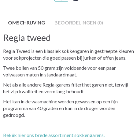
OMSCHRIJVING
BEOORDELINGEN (0)
Regia tweed
Regia Tweed is een klassiek sokkengaren in gestreepte kleuren
voor sokprojecten die goed passen bij jurken of effen jeans.
Twee bollen van 50 gram zijn voldoende voor een paar
volwassen maten in standaardmaat.
Net als alle andere Regia-garens filtert het garen niet, terwijl
het zijn kwaliteit en vorm lang behoudt.
Het kan in de wasmachine worden gewassen op een fijn
programma van 40 graden en kan in de droger worden
gedroogd.
Bekijk hier ons brede assortiment sokkengarens.