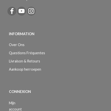
INFORMATION
Over Ons
Questions Fréquentes
Livraison & Retours
Aankoop herroepen
CONNEXION
Mijn
account