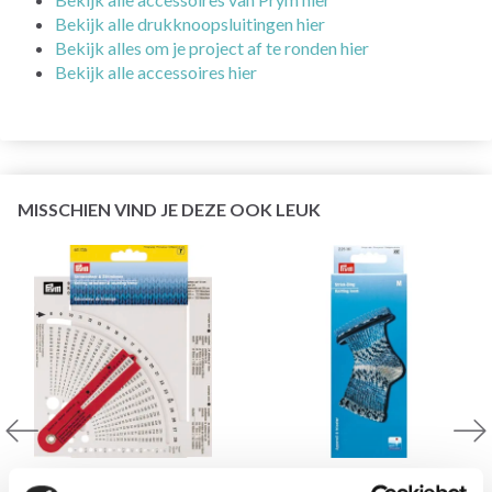
Bekijk alle drukknoopsluitingen hier
Bekijk alles om je project af te ronden hier
Bekijk alle accessoires hier
MISSCHIEN VIND JE DEZE OOK LEUK
PRYM BREICALCULATOR
PRYM BREIAPPARAAT