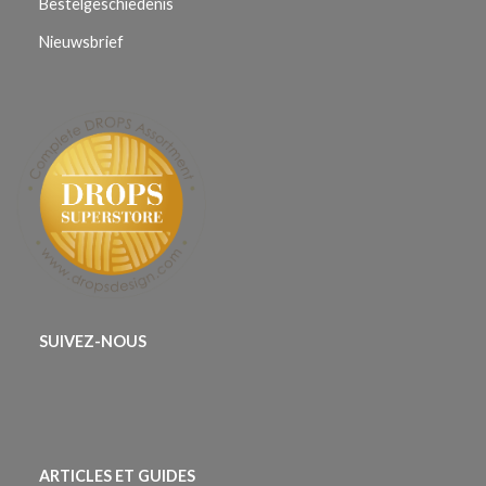
Bestelgeschiedenis
Nieuwsbrief
SUIVEZ-NOUS
ARTICLES ET GUIDES