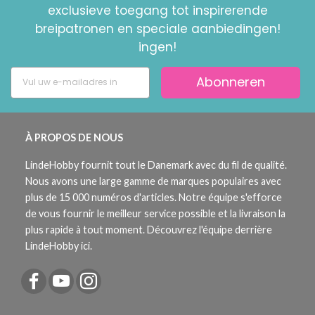
exclusieve toegang tot inspirerende
breipatronen en speciale aanbiedingen!
ingen!
Abonneren
À PROPOS DE NOUS
LindeHobby fournit tout le Danemark avec du fil de qualité.
Nous avons une large gamme de marques populaires avec
plus de 15 000 numéros d'articles. Notre équipe s'efforce
de vous fournir le meilleur service possible et la livraison la
plus rapide à tout moment. Découvrez l'équipe derrière
LindeHobby ici.