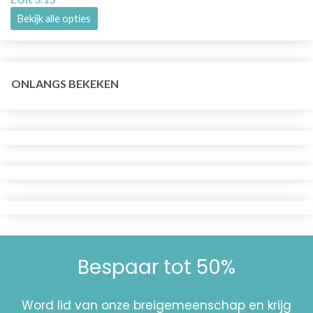
Bekijk alle opties
ONLANGS BEKEKEN
Bespaar tot 50%
Word lid van onze breigemeenschap en krijg