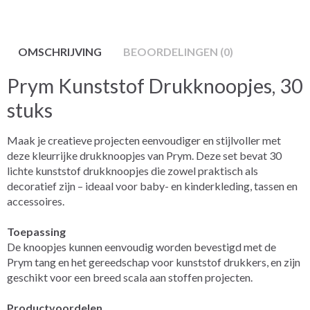
OMSCHRIJVING
BEOORDELINGEN (0)
Prym Kunststof Drukknoopjes, 30
stuks
Maak je creatieve projecten eenvoudiger en stijlvoller met
deze kleurrijke drukknoopjes van Prym. Deze set bevat 30
lichte kunststof drukknoopjes die zowel praktisch als
decoratief zijn – ideaal voor baby- en kinderkleding, tassen en
accessoires.
Toepassing
De knoopjes kunnen eenvoudig worden bevestigd met de
Prym tang en het gereedschap voor kunststof drukkers, en zijn
geschikt voor een breed scala aan stoffen projecten.
Productvoordelen