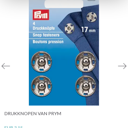
DRUKKNOPEN VAN PRYM
EUR 3.15