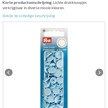
Korte productomschrijving:
Lichte drukknoopjes
verkrijgbaar in diverse mooie kleuren.
Bekijk de volledige beschrijving