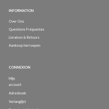
INFORMATION
Over Ons
Questions Fréquentes
Livraison & Retours
Aankoop herroepen
CONNEXION
Mijn
account
Adresboek
Verlanglijst