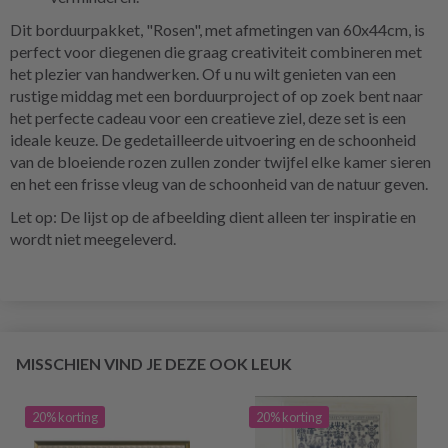
Dit borduurpakket, "Rosen", met afmetingen van 60x44cm, is
perfect voor diegenen die graag creativiteit combineren met
het plezier van handwerken. Of u nu wilt genieten van een
rustige middag met een borduurproject of op zoek bent naar
het perfecte cadeau voor een creatieve ziel, deze set is een
ideale keuze. De gedetailleerde uitvoering en de schoonheid
van de bloeiende rozen zullen zonder twijfel elke kamer sieren
en het een frisse vleug van de schoonheid van de natuur geven.
Let op: De lijst op de afbeelding dient alleen ter inspiratie en
wordt niet meegeleverd.
MISSCHIEN VIND JE DEZE OOK LEUK
20% korting
20% korting