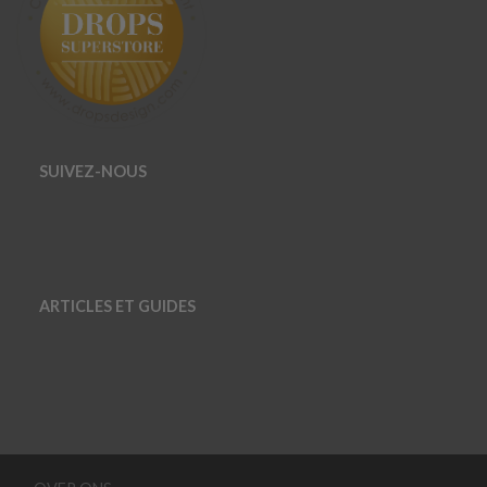
SUIVEZ-NOUS
ARTICLES ET GUIDES