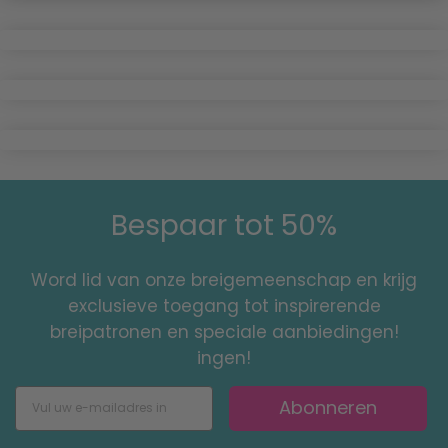
Bespaar tot 50%
Word lid van onze breigemeenschap en krijg
exclusieve toegang tot inspirerende
breipatronen en speciale aanbiedingen!
ingen!
Abonneren