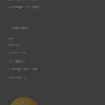
Aankoop herroepen
CONNEXION
Mijn
account
Adresboek
Verlanglijst
Bestelgeschiedenis
Nieuwsbrief