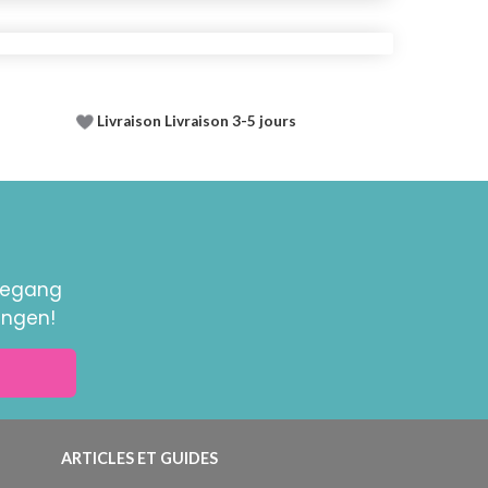
Livraison Livraison 3-5 jours
toegang
ingen!
ARTICLES ET GUIDES