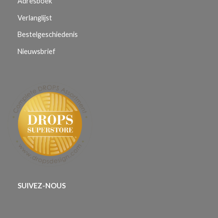
Adresboek
Verlanglijst
Bestelgeschiedenis
Nieuwsbrief
SUIVEZ-NOUS