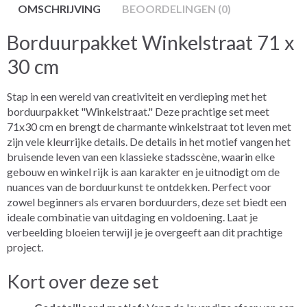
OMSCHRIJVING
BEOORDELINGEN (0)
Borduurpakket Winkelstraat 71 x
30 cm
Stap in een wereld van creativiteit en verdieping met het
borduurpakket "Winkelstraat." Deze prachtige set meet
71x30 cm en brengt de charmante winkelstraat tot leven met
zijn vele kleurrijke details. De details in het motief vangen het
bruisende leven van een klassieke stadsscène, waarin elke
gebouw en winkel rijk is aan karakter en je uitnodigt om de
nuances van de borduurkunst te ontdekken. Perfect voor
zowel beginners als ervaren borduurders, deze set biedt een
ideale combinatie van uitdaging en voldoening. Laat je
verbeelding bloeien terwijl je je overgeeft aan dit prachtige
project.
Kort over deze set