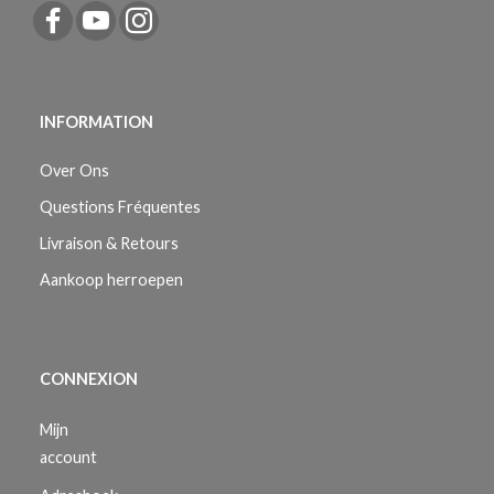
INFORMATION
Over Ons
Questions Fréquentes
Livraison & Retours
Aankoop herroepen
CONNEXION
Mijn
account