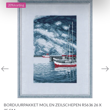
20% korting
BORDUURPAKKET MOL EN ZEILSCHEPEN R5636 26 X