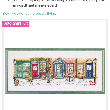
en wordt niet meegeleverd
Bekijk de volledige beschrijving
20% KORTING