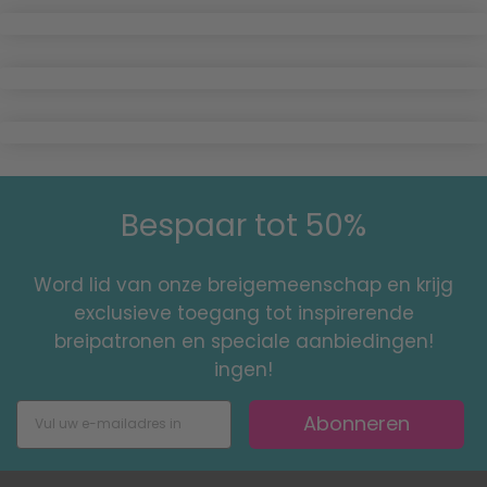
Bespaar tot 50%
Word lid van onze breigemeenschap en krijg
exclusieve toegang tot inspirerende
breipatronen en speciale aanbiedingen!
ingen!
Abonneren