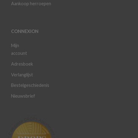
Aankoop herroepen
CONNEXION
Mijn
account
Adresboek
Verlanglijst
Bestelgeschiedenis
Nieuwsbrief