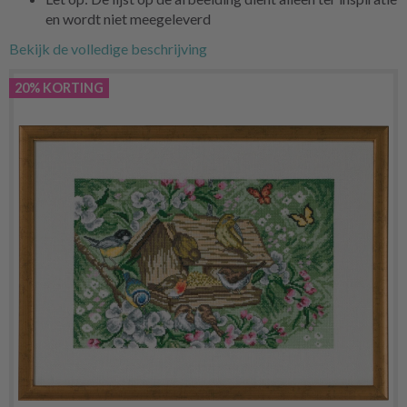
en wordt niet meegeleverd
Bekijk de volledige beschrijving
20% KORTING