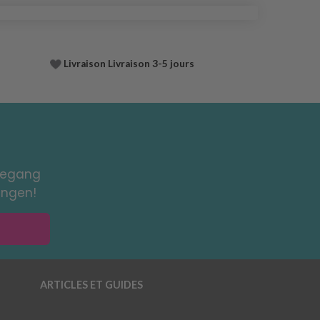
Livraison Livraison 3-5 jours
toegang
ingen!
ARTICLES ET GUIDES