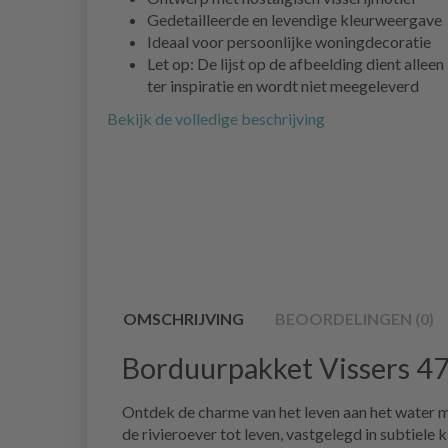
Gedetailleerde en levendige kleurweergave
Ideaal voor persoonlijke woningdecoratie
Let op: De lijst op de afbeelding dient alleen
ter inspiratie en wordt niet meegeleverd
Bekijk de volledige beschrijving
OMSCHRIJVING
BEOORDELINGEN (0)
Borduurpakket Vissers 47
Ontdek de charme van het leven aan het water m
de rivieroever tot leven, vastgelegd in subtiele