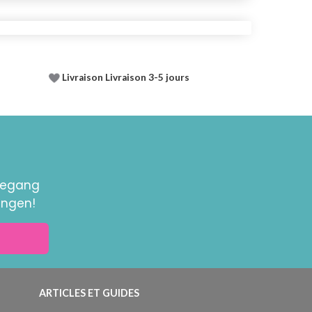
Livraison Livraison 3-5 jours
toegang
ingen!
ARTICLES ET GUIDES