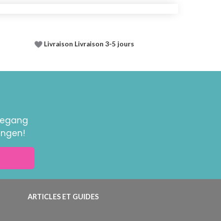
Livraison Livraison 3-5 jours
toegang
ingen!
ARTICLES ET GUIDES