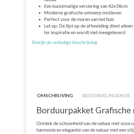
Een kunstmatige versiering van 42x58cm
Moderne grafische ontwerp motieven
Perfect voor de muren van het huis
Let op: De lijst op de afbeelding dient alleen
ter inspiratie en wordt niet meegeleverd
Bekijk de volledige beschrijving
OMSCHRIJVING
BEOORDELINGEN (0)
Borduurpakket Grafische 
Ontdek de schoonheid van de natuur met onze u
harmonie en elegantie van de natuur met een sti