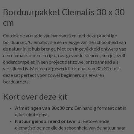
Borduurpakket Clematis 30 x 30
cm
Ontdek de vreugde van handwerken met deze prachtige
borduurset, 'Clematis', die een vleugje van de schoonheid van
de natuur in je huis brengt. Met een ingewikkeld ontwerp van
een clematisbloem in rijke, rustgevende kleuren, kun je jezelf
onderdompelen in een project dat zowel ontspannend als
verrijkend is. Met een afgewerkt formaat van 30x30 cm is
deze set perfect voor zowel beginners als ervaren
borduurders.
Kort over deze kit
Afmetingen van 30x30 cm:
Een handig formaat dat in
elke ruimte past.
Natuur geïnspireerd ontwerp:
Betoverende
clematisbloemen die de schoonheid van de natuur naar