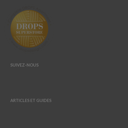
SUIVEZ-NOUS
ARTICLES ET GUIDES