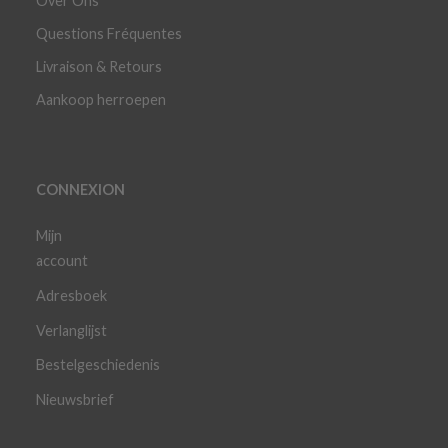
Over Ons
Questions Fréquentes
Livraison & Retours
Aankoop herroepen
CONNEXION
Mijn
account
Adresboek
Verlanglijst
Bestelgeschiedenis
Nieuwsbrief