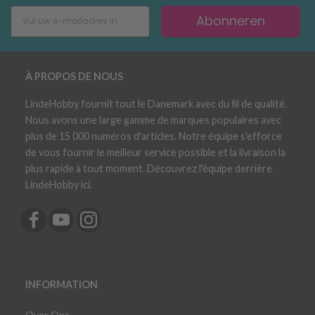
Abonneren
À PROPOS DE NOUS
LindeHobby fournit tout le Danemark avec du fil de qualité.
Nous avons une large gamme de marques populaires avec
plus de 15 000 numéros d'articles. Notre équipe s'efforce
de vous fournir le meilleur service possible et la livraison la
plus rapide à tout moment. Découvrez l'équipe derrière
LindeHobby ici.
INFORMATION