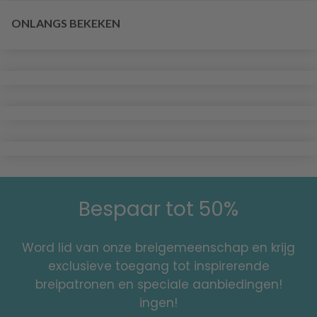
ONLANGS BEKEKEN
Bespaar tot 50%
Word lid van onze breigemeenschap en krijg
exclusieve toegang tot inspirerende
breipatronen en speciale aanbiedingen!
ingen!