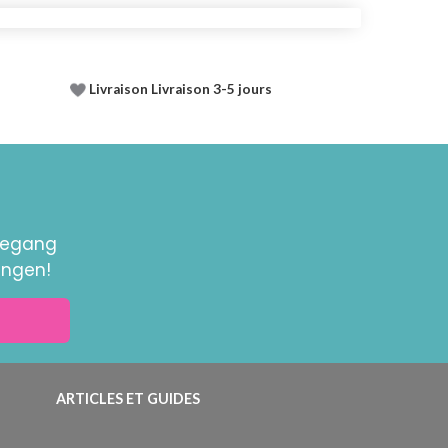
Livraison Livraison 3-5 jours
toegang
ingen!
ARTICLES ET GUIDES