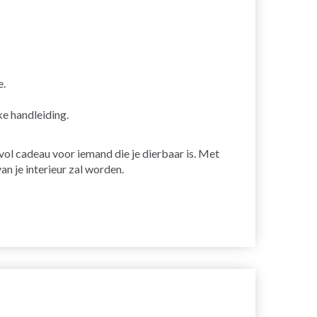
e.
ke handleiding.
vol cadeau voor iemand die je dierbaar is. Met
an je interieur zal worden.