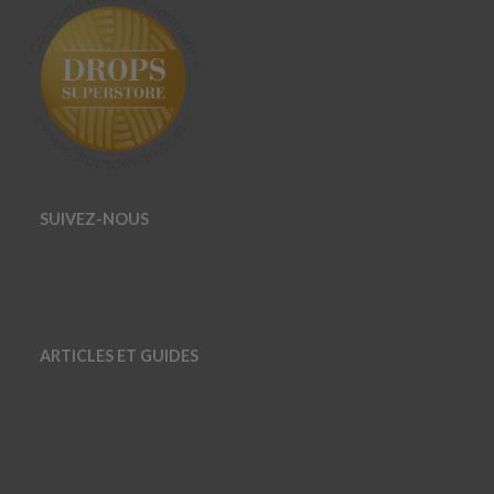
SUIVEZ-NOUS
ARTICLES ET GUIDES