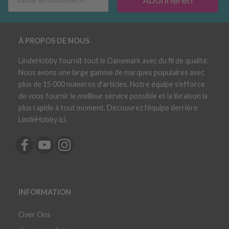
Abonneren
À PROPOS DE NOUS
LindeHobby fournit tout le Danemark avec du fil de qualité.
Nous avons une large gamme de marques populaires avec
plus de 15 000 numéros d'articles. Notre équipe s'efforce
de vous fournir le meilleur service possible et la livraison la
plus rapide à tout moment. Découvrez l'équipe derrière
LindeHobby ici.
INFORMATION
Over Ons