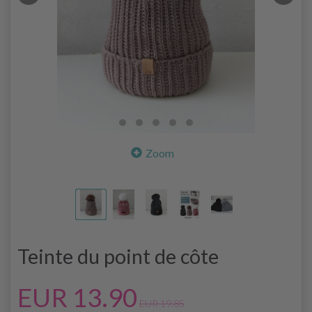
Zoom
Teinte du point de côte
EUR 13.90
EUR 19.85