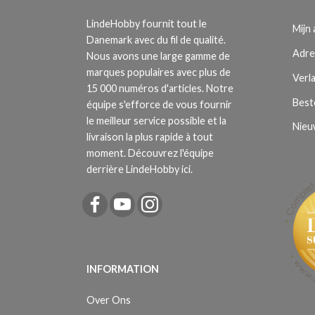
LindeHobby fournit tout le
Mijn
Danemark avec du fil de qualité.
Adre
Nous avons une large gamme de
marques populaires avec plus de
Verla
15 000 numéros d'articles. Notre
Best
équipe s'efforce de vous fournir
le meilleur service possible et la
Nieu
livraison la plus rapide à tout
moment. Découvrez l'équipe
derrière LindeHobby ici.
INFORMATION
Over Ons