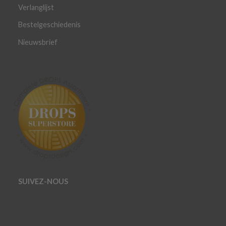
Verlanglijst
Bestelgeschiedenis
Nieuwsbrief
SUIVEZ-NOUS