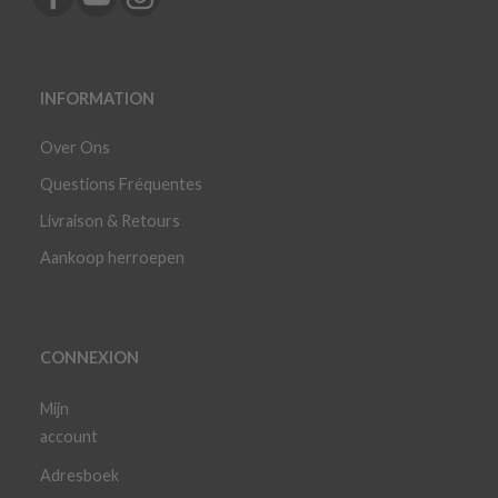
INFORMATION
Over Ons
Questions Fréquentes
Livraison & Retours
Aankoop herroepen
CONNEXION
Mijn
account
Adresboek