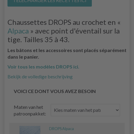
TÉLÉCHARGER LES RECETTES ICI
Chaussettes DROPS au crochet en «
Alpaca
» avec point d'éventail sur la
tige. Tailles 35 à 43.
Les bâtons et les accessoires sont placés séparément
dans le panier.
Voir tous les modèles DROPS ici.
Bekijk de volledige beschrijving
VOICI CE DONT VOUS AVEZ BESOIN
Maten van het
patroonpakket:
DROPS Alpaca