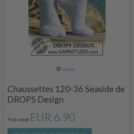
Zoom
Chaussettes 120-36 Seaside de
DROPS Design
EUR 6.90
Prijs vanaf