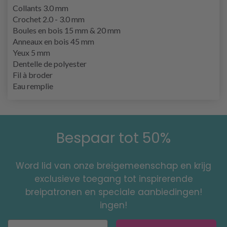
Collants 3.0 mm
Crochet 2.0 - 3.0 mm
Boules en bois 15 mm & 20 mm
Anneaux en bois 45 mm
Yeux 5 mm
Dentelle de polyester
Fil à broder
Eau remplie
Bespaar tot 50%
Word lid van onze breigemeenschap en krijg
exclusieve toegang tot inspirerende
breipatronen en speciale aanbiedingen!
ingen!