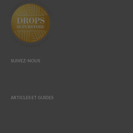
SUIVEZ-NOUS
ARTICLES ET GUIDES