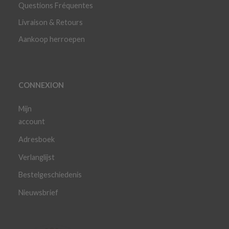
Questions Fréquentes
Livraison & Retours
Aankoop herroepen
CONNEXION
Mijn
account
Adresboek
Verlanglijst
Bestelgeschiedenis
Nieuwsbrief