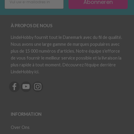
Abonneren
À PROPOS DE NOUS
LindeHobby fournit tout le Danemark avec du fil de qualité.
Nous avons une large gamme de marques populaires avec
plus de 15 000 numéros d'articles. Notre équipe s'efforce
de vous fournir le meilleur service possible et la livraison la
plus rapide à tout moment. Découvrez l'équipe derrière
LindeHobby ici.
INFORMATION
Over Ons