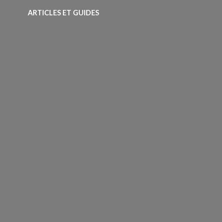
ARTICLES ET GUIDES