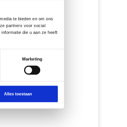
 media te bieden en om ons
ze partners voor social
nformatie die u aan ze heeft
Marketing
Alles toestaan