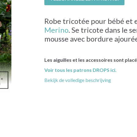
Robe tricotée pour bébé et 
Merino
. Se tricote dans le s
mousse avec bordure ajourée
Les aiguilles et les accessoires sont pla
Voir tous les patrons DROPS ici.
Bekijk de volledige beschrijving