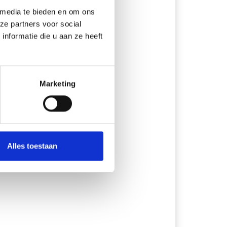
 media te bieden en om ons
ze partners voor social
nformatie die u aan ze heeft
Marketing
Alles toestaan