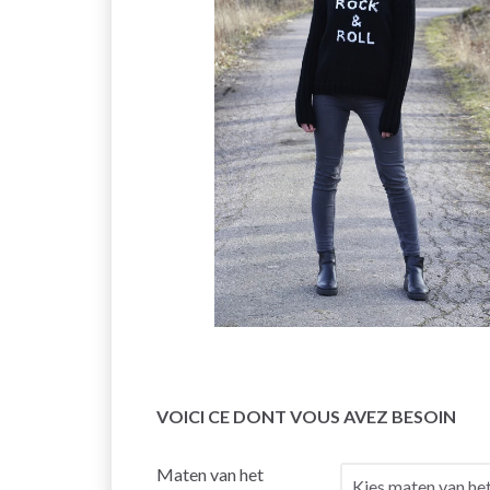
VOICI CE DONT VOUS AVEZ BESOIN
Maten van het