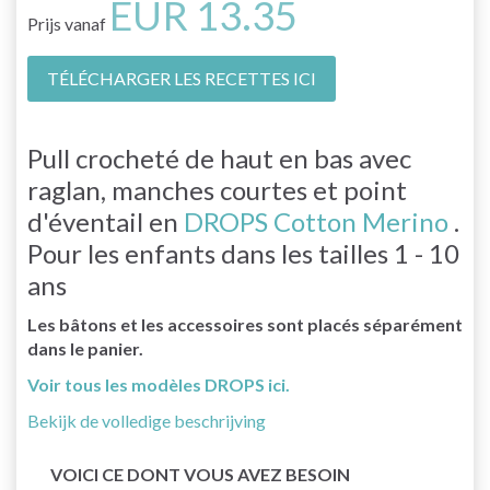
EUR 13.35
Prijs vanaf
TÉLÉCHARGER LES RECETTES ICI
Pull crocheté de haut en bas avec
raglan, manches courtes et point
d'éventail en
DROPS Cotton Merino
.
Pour les enfants dans les tailles 1 - 10
ans
Les bâtons et les accessoires sont placés séparément
dans le panier.
Voir tous les modèles DROPS ici.
Bekijk de volledige beschrijving
VOICI CE DONT VOUS AVEZ BESOIN