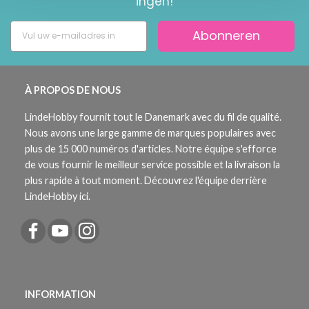
ingen!
Abonneren
À PROPOS DE NOUS
LindeHobby fournit tout le Danemark avec du fil de qualité.
Nous avons une large gamme de marques populaires avec
plus de 15 000 numéros d'articles. Notre équipe s'efforce
de vous fournir le meilleur service possible et la livraison la
plus rapide à tout moment. Découvrez l'équipe derrière
LindeHobby ici.
INFORMATION