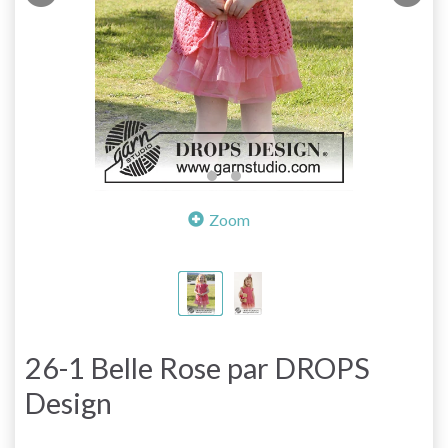
Zoom
26-1 Belle Rose par DROPS
Design