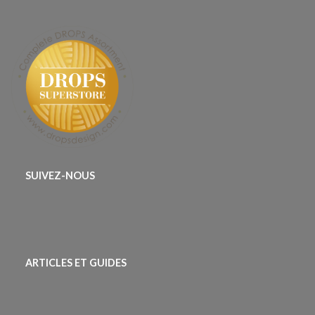
SUIVEZ-NOUS
ARTICLES ET GUIDES