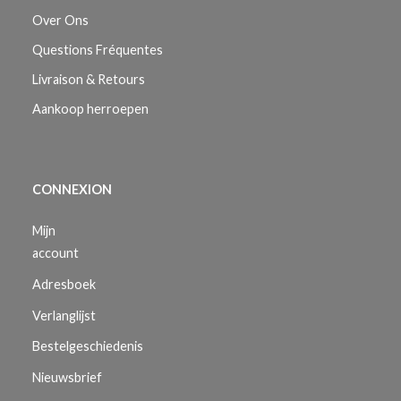
Over Ons
Questions Fréquentes
Livraison & Retours
Aankoop herroepen
CONNEXION
Mijn
account
Adresboek
Verlanglijst
Bestelgeschiedenis
Nieuwsbrief