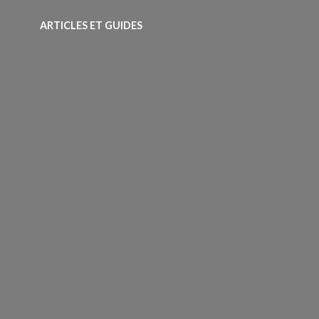
ARTICLES ET GUIDES