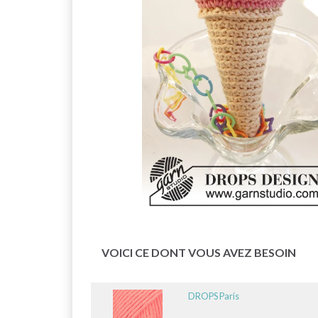
VOICI CE DONT VOUS AVEZ BESOIN
DROPS Paris