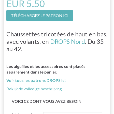
EUR 5.50
TÉLÉCHARGEZ LE PATRON ICI
Chaussettes tricotées de haut en bas,
avec volants, en
DROPS Nord
. Du 35
au 42.
Les aiguilles et les accessoires sont placés
séparément dans le panier.
Voir tous les patrons DROPS ici.
Bekijk de volledige beschrijving
VOICI CE DONT VOUS AVEZ BESOIN