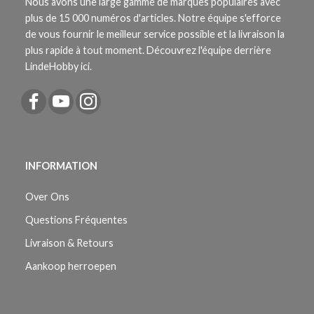
Nous avons une large gamme de marques populaires avec
plus de 15 000 numéros d'articles. Notre équipe s'efforce
de vous fournir le meilleur service possible et la livraison la
plus rapide à tout moment. Découvrez l'équipe derrière
LindeHobby ici.
INFORMATION
Over Ons
Questions Fréquentes
Livraison & Retours
Aankoop herroepen