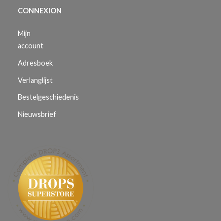
CONNEXION
Mijn
account
Adresboek
Verlanglijst
Bestelgeschiedenis
Nieuwsbrief