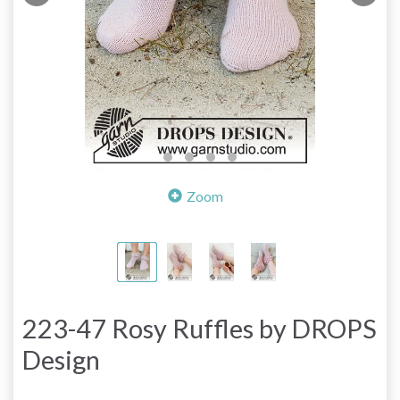
Zoom
223-47 Rosy Ruffles by DROPS
Design