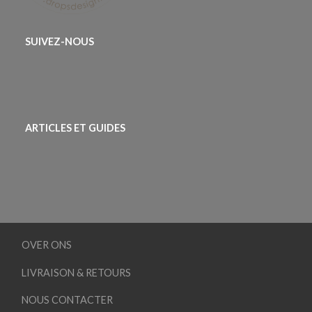
SUIVEZ-NOUS
ARTICLES ET GUIDES
OVER ONS
LIVRAISON & RETOURS
NOUS CONTACTER