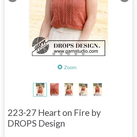
Zoom
223-27 Heart on Fire by
DROPS Design