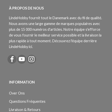
À PROPOS DE NOUS
LindeHobby fournit tout le Danemark avec du fil de qualité.
Nous avons une large gamme de marques populaires avec
plus de 15 000 numéros d'articles. Notre équipe s'efforce
de vous fournir le meilleur service possible et la livraison la
plus rapide à tout moment. Découvrez l'équipe derrière
LindeHobby ici.
INFORMATION
Over Ons
Questions Fréquentes
Livraison & Retours