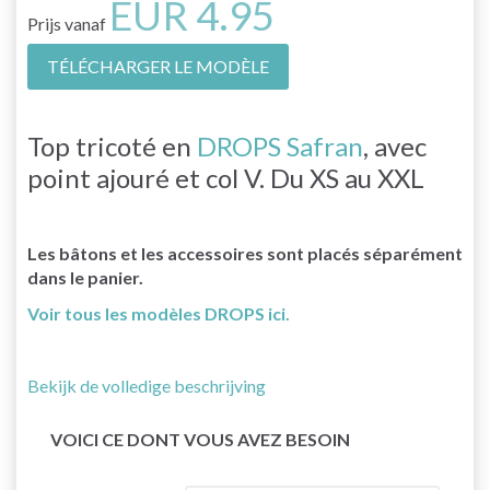
EUR 4.95
Prijs vanaf
TÉLÉCHARGER LE MODÈLE
Top tricoté en
DROPS Safran
, avec
point ajouré et col V. Du XS au XXL
Les bâtons et les accessoires sont placés séparément
dans le panier.
Voir tous les modèles DROPS ici.
Bekijk de volledige beschrijving
VOICI CE DONT VOUS AVEZ BESOIN