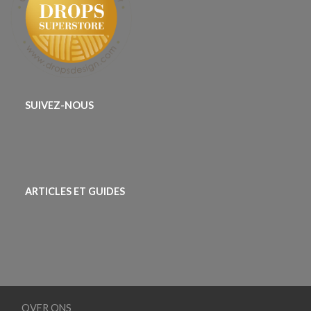
SUIVEZ-NOUS
ARTICLES ET GUIDES
OVER ONS