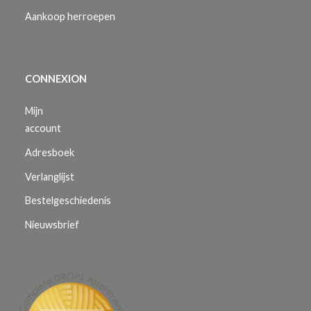
Aankoop herroepen
CONNEXION
Mijn
account
Adresboek
Verlanglijst
Bestelgeschiedenis
Nieuwsbrief