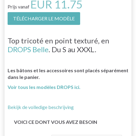
EUR 11.75
Prijs vanaf
TÉLÉCHARGER LE MODÈLE
Top tricoté en point texturé, en
DROPS Belle
. Du S au XXXL.
Les bâtons et les accessoires sont placés séparément
dans le panier.
Voir tous les modèles DROPS ici.
Bekijk de volledige beschrijving
VOICI CE DONT VOUS AVEZ BESOIN