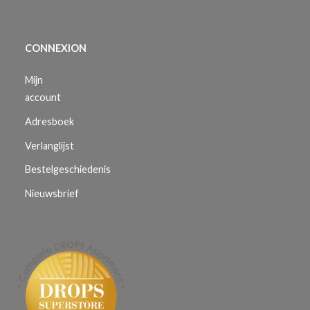
CONNEXION
Mijn
account
Adresboek
Verlanglijst
Bestelgeschiedenis
Nieuwsbrief