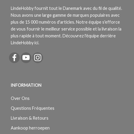
LindeHobby fournit tout le Danemark avec du fil de qualité.
Nous avons une large gamme de marques populaires avec
plus de 15 000 numéros d'articles. Notre équipe s'efforce
de vous fournir le meilleur service possible et la livraison la
plus rapide à tout moment. Découvrez l'équipe derrière
LindeHobby ici.
INFORMATION
Over Ons
Questions Fréquentes
Livraison & Retours
Aankoop herroepen