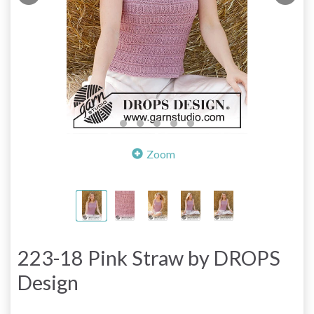
Zoom
223-18 Pink Straw by DROPS
Design