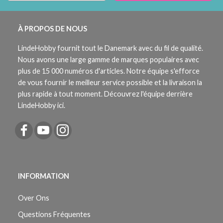
À PROPOS DE NOUS
LindeHobby fournit tout le Danemark avec du fil de qualité.
Nous avons une large gamme de marques populaires avec
plus de 15 000 numéros d'articles. Notre équipe s'efforce
de vous fournir le meilleur service possible et la livraison la
plus rapide à tout moment. Découvrez l'équipe derrière
LindeHobby ici.
INFORMATION
Over Ons
Questions Fréquentes