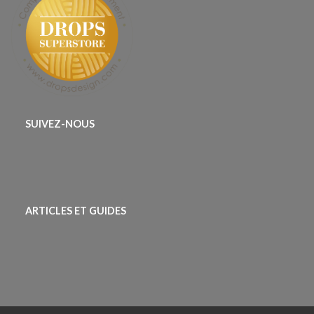
SUIVEZ-NOUS
ARTICLES ET GUIDES