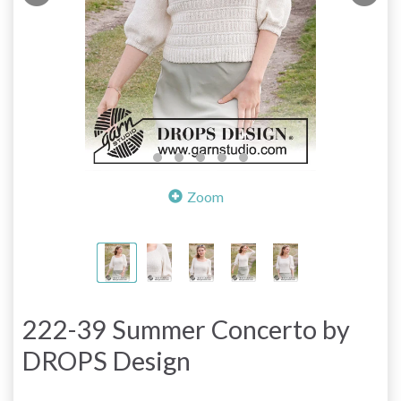
Zoom
222-39 Summer Concerto by
DROPS Design