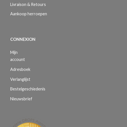
Livraison & Retours
Aankoop herroepen
CONNEXION
Mijn
account
Adresboek
Verlanglijst
Bestelgeschiedenis
Nieuwsbrief