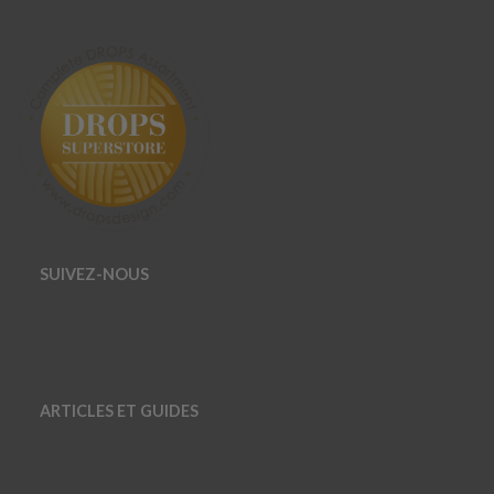
SUIVEZ-NOUS
ARTICLES ET GUIDES