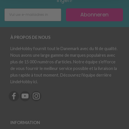
ingen!
Abonneren
À PROPOS DE NOUS
LindeHobby fournit tout le Danemark avec du fil de qualité.
Nous avons une large gamme de marques populaires avec
plus de 15 000 numéros d'articles. Notre équipe s'efforce
de vous fournir le meilleur service possible et la livraison la
plus rapide à tout moment. Découvrez l'équipe derrière
LindeHobby ici.
INFORMATION