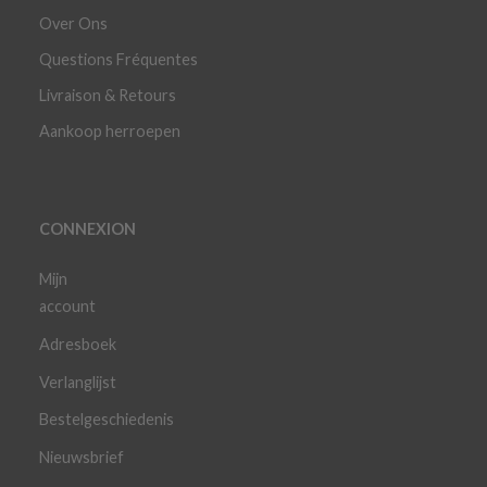
Over Ons
Questions Fréquentes
Livraison & Retours
Aankoop herroepen
CONNEXION
Mijn
account
Adresboek
Verlanglijst
Bestelgeschiedenis
Nieuwsbrief