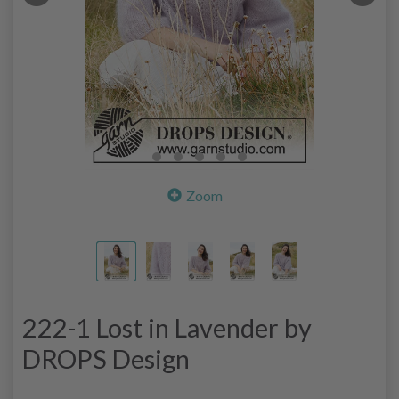
Zoom
222-1 Lost in Lavender by
DROPS Design