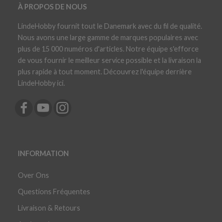
À PROPOS DE NOUS
LindeHobby fournit tout le Danemark avec du fil de qualité.
Nous avons une large gamme de marques populaires avec
plus de 15 000 numéros d'articles. Notre équipe s'efforce
de vous fournir le meilleur service possible et la livraison la
plus rapide à tout moment. Découvrez l'équipe derrière
LindeHobby ici.
INFORMATION
Over Ons
Questions Fréquentes
Livraison & Retours