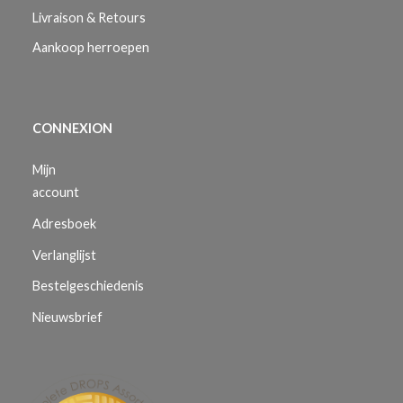
Livraison & Retours
Aankoop herroepen
CONNEXION
Mijn
account
Adresboek
Verlanglijst
Bestelgeschiedenis
Nieuwsbrief