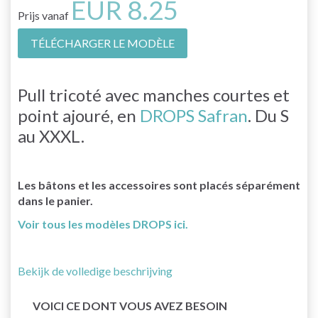
EUR 8.25
Prijs vanaf
TÉLÉCHARGER LE MODÈLE
Pull tricoté avec manches courtes et
point ajouré, en
DROPS Safran
. Du S
au XXXL.
Les bâtons et les accessoires sont placés séparément
dans le panier.
Voir tous les modèles DROPS ici.
Bekijk de volledige beschrijving
VOICI CE DONT VOUS AVEZ BESOIN