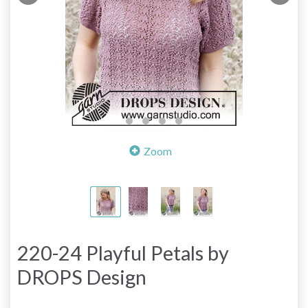
Zoom
220-24 Playful Petals by
DROPS Design