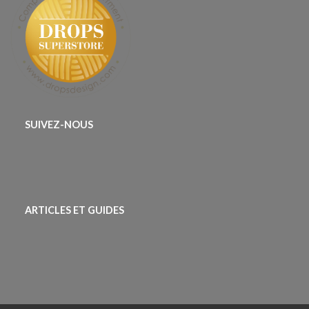
SUIVEZ-NOUS
ARTICLES ET GUIDES