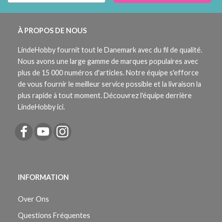
À PROPOS DE NOUS
LindeHobby fournit tout le Danemark avec du fil de qualité.
Nous avons une large gamme de marques populaires avec
plus de 15 000 numéros d'articles. Notre équipe s'efforce
de vous fournir le meilleur service possible et la livraison la
plus rapide à tout moment. Découvrez l'équipe derrière
LindeHobby ici.
INFORMATION
Over Ons
Questions Fréquentes