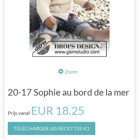
Zoom
20-17 Sophie au bord de la mer
EUR 18.25
Prijs vanaf
TÉLÉCHARGER LES RECETTES ICI