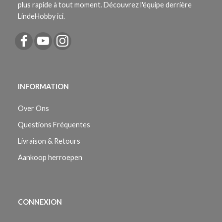
plus rapide à tout moment. Découvrez l'équipe derrière
LindeHobby ici.
INFORMATION
Over Ons
Questions Fréquentes
Livraison & Retours
Aankoop herroepen
CONNEXION