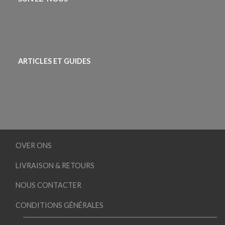
ARTICLES ET GUIDES
OVER ONS
LIVRAISON & RETOURS
NOUS CONTACTER
CONDITIONS GÉNÉRALES