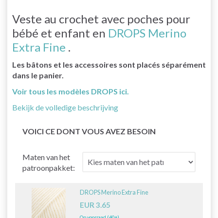
Veste au crochet avec poches pour
bébé et enfant en
DROPS Merino
Extra Fine
.
Les bâtons et les accessoires sont placés séparément
dans le panier.
Voir tous les modèles DROPS ici.
Bekijk de volledige beschrijving
VOICI CE DONT VOUS AVEZ BESOIN
Maten van het
patroonpakket:
DROPS Merino Extra Fine
EUR 3.65
Op voorraad (40+)