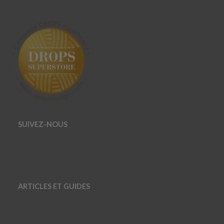
SUIVEZ-NOUS
ARTICLES ET GUIDES