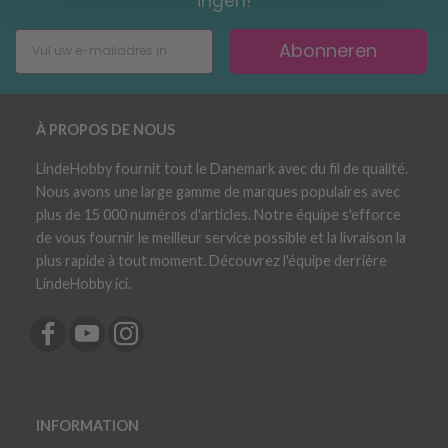
ingen!
Abonneren
À PROPOS DE NOUS
LindeHobby fournit tout le Danemark avec du fil de qualité.
Nous avons une large gamme de marques populaires avec
plus de 15 000 numéros d'articles. Notre équipe s'efforce
de vous fournir le meilleur service possible et la livraison la
plus rapide à tout moment. Découvrez l'équipe derrière
LindeHobby ici.
INFORMATION