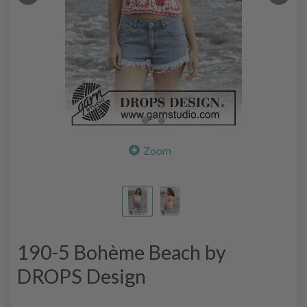
Zoom
190-5 Bohème Beach by
DROPS Design