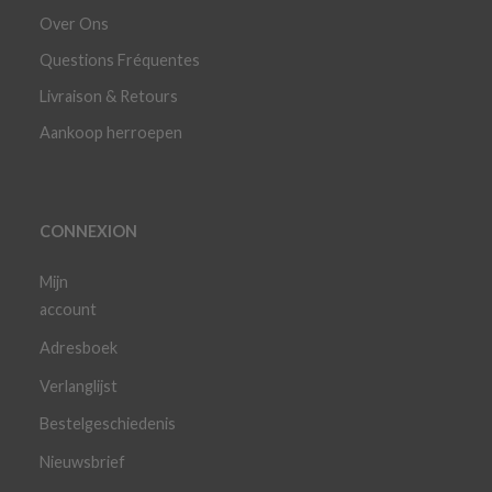
Over Ons
Questions Fréquentes
Livraison & Retours
Aankoop herroepen
CONNEXION
Mijn
account
Adresboek
Verlanglijst
Bestelgeschiedenis
Nieuwsbrief