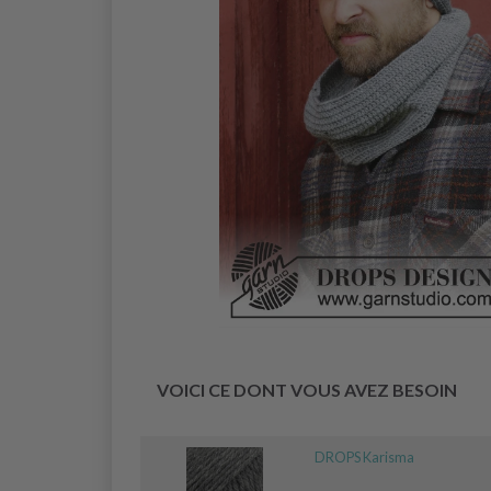
VOICI CE DONT VOUS AVEZ BESOIN
DROPS Karisma