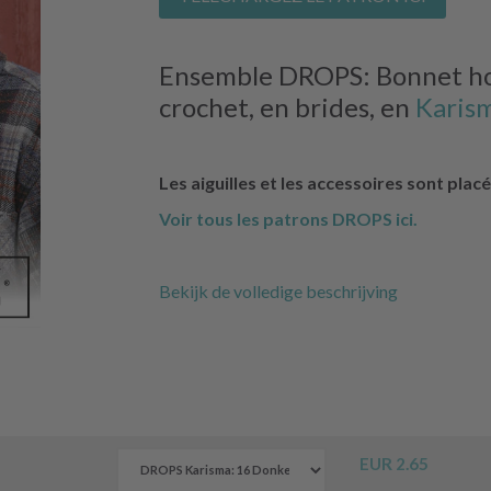
Ensemble DROPS: Bonnet ho
crochet, en brides, en
Karis
Les aiguilles et les accessoires sont pla
Voir tous les patrons DROPS ici.
Bekijk de volledige beschrijving
EUR 2.65