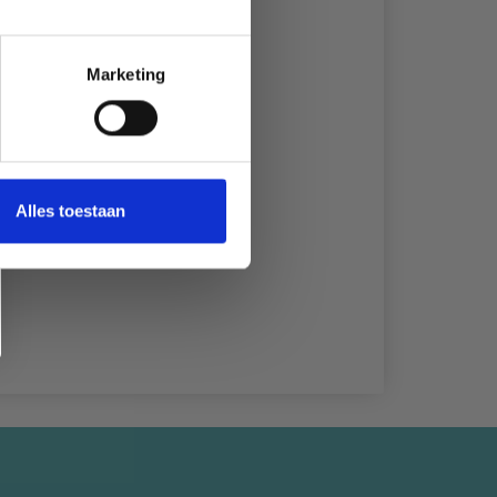
Marketing
Alles toestaan