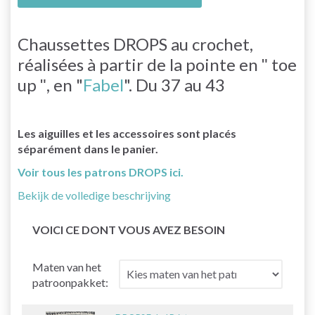
Chaussettes DROPS au crochet,
réalisées à partir de la pointe en ʺ toe
up ʺ, en "
Fabel
". Du 37 au 43
Les aiguilles et les accessoires sont placés
séparément dans le panier.
Voir tous les patrons DROPS ici.
Bekijk de volledige beschrijving
VOICI CE DONT VOUS AVEZ BESOIN
Maten van het
patroonpakket: