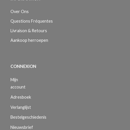
Over Ons
Questions Fréquentes
Livraison & Retours
Aankoop herroepen
CONNEXION
Mijn
account
Adresboek
Verlanglijst
Bestelgeschiedenis
Nieuwsbrief