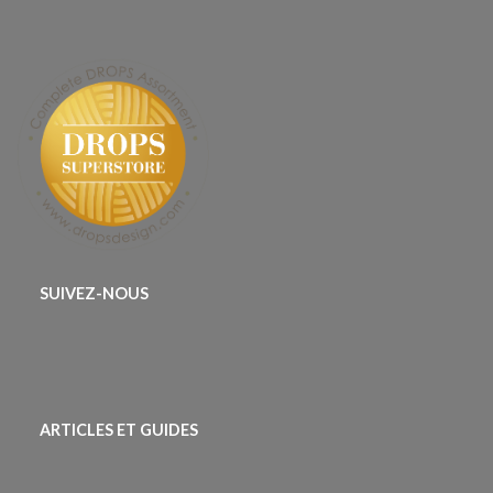
SUIVEZ-NOUS
ARTICLES ET GUIDES