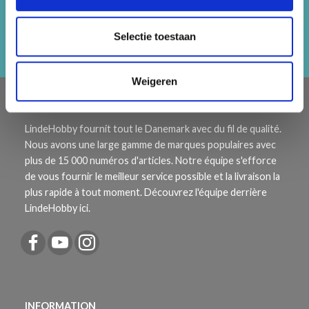
ingen!
Selectie toestaan
Abonneren
Weigeren
À PROPOS DE NOUS
LindeHobby fournit tout le Danemark avec du fil de qualité.
Nous avons une large gamme de marques populaires avec
plus de 15 000 numéros d'articles. Notre équipe s'efforce
de vous fournir le meilleur service possible et la livraison la
plus rapide à tout moment. Découvrez l'équipe derrière
LindeHobby ici.
INFORMATION