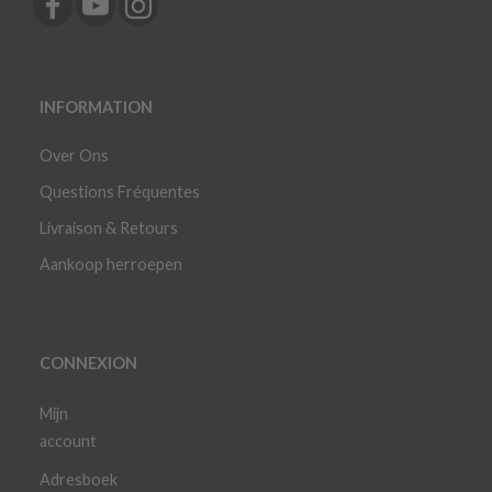
INFORMATION
Over Ons
Questions Fréquentes
Livraison & Retours
Aankoop herroepen
CONNEXION
Mijn
account
Adresboek