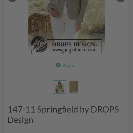
Zoom
147-11 Springfield by DROPS
Design