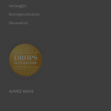
Verlanglijst
Bestelgeschiedenis
Nieuwsbrief
SUIVEZ-NOUS