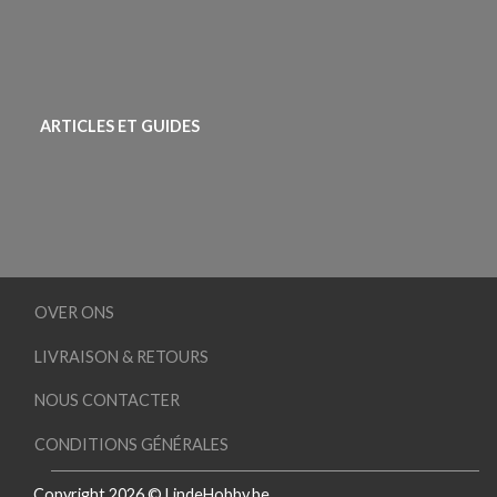
ARTICLES ET GUIDES
OVER ONS
LIVRAISON & RETOURS
NOUS CONTACTER
CONDITIONS GÉNÉRALES
Copyright 2026 © LindeHobby.be