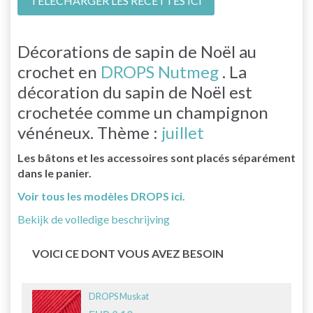
TÉLÉCHARGER LES RECETTES ICI
Décorations de sapin de Noël au
crochet en
DROPS Nutmeg
. La
décoration du sapin de Noël est
crochetée comme un champignon
vénéneux. Thème :
juillet
Les bâtons et les accessoires sont placés séparément
dans le panier.
Voir tous les modèles DROPS ici.
Bekijk de volledige beschrijving
VOICI CE DONT VOUS AVEZ BESOIN
DROPS Muskat