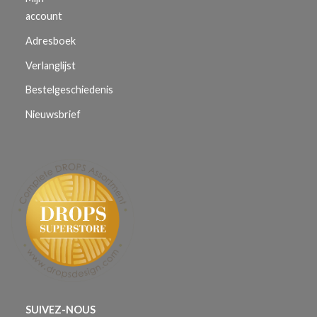
account
Adresboek
Verlanglijst
Bestelgeschiedenis
Nieuwsbrief
SUIVEZ-NOUS