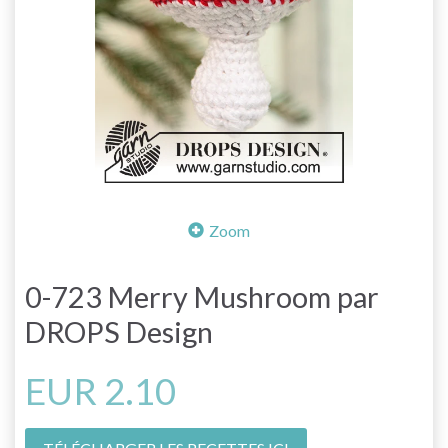
Zoom
0-723 Merry Mushroom par
DROPS Design
EUR 2.10