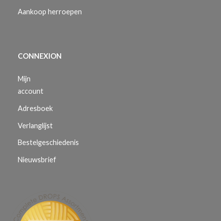
Aankoop herroepen
CONNEXION
Mijn
account
Adresboek
Verlanglijst
Bestelgeschiedenis
Nieuwsbrief