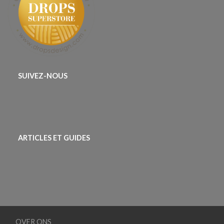
SUIVEZ-NOUS
ARTICLES ET GUIDES
OVER ONS