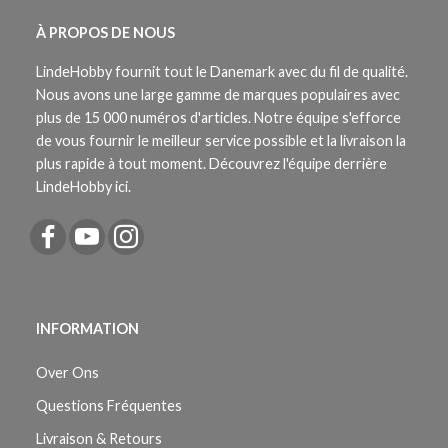
À PROPOS DE NOUS
LindeHobby fournit tout le Danemark avec du fil de qualité.
Nous avons une large gamme de marques populaires avec
plus de 15 000 numéros d'articles. Notre équipe s'efforce
de vous fournir le meilleur service possible et la livraison la
plus rapide à tout moment. Découvrez l'équipe derrière
LindeHobby ici.
INFORMATION
Over Ons
Questions Fréquentes
Livraison & Retours