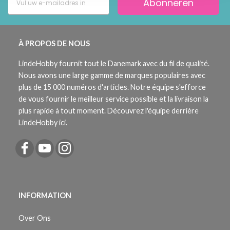
Abonneren
À PROPOS DE NOUS
LindeHobby fournit tout le Danemark avec du fil de qualité.
Nous avons une large gamme de marques populaires avec
plus de 15 000 numéros d'articles. Notre équipe s'efforce
de vous fournir le meilleur service possible et la livraison la
plus rapide à tout moment. Découvrez l'équipe derrière
LindeHobby ici.
INFORMATION
Over Ons