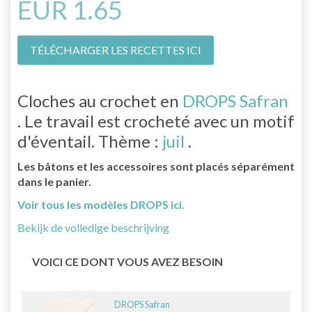
EUR 1.65
TÉLÉCHARGER LES RECETTES ICI
Cloches au crochet en
DROPS Safran
. Le travail est crocheté avec un motif
d'éventail. Thème :
juil
.
Les bâtons et les accessoires sont placés séparément
dans le panier.
Voir tous les modèles DROPS ici.
Bekijk de volledige beschrijving
VOICI CE DONT VOUS AVEZ BESOIN
DROPS Safran