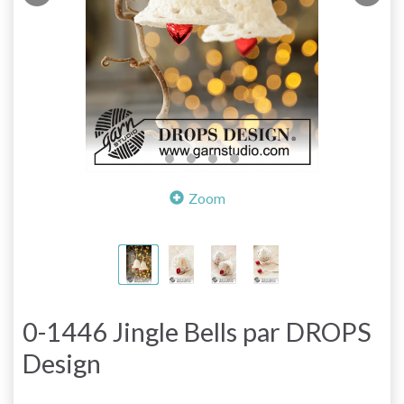
Zoom
0-1446 Jingle Bells par DROPS
Design