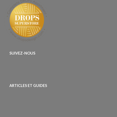
SUIVEZ-NOUS
ARTICLES ET GUIDES