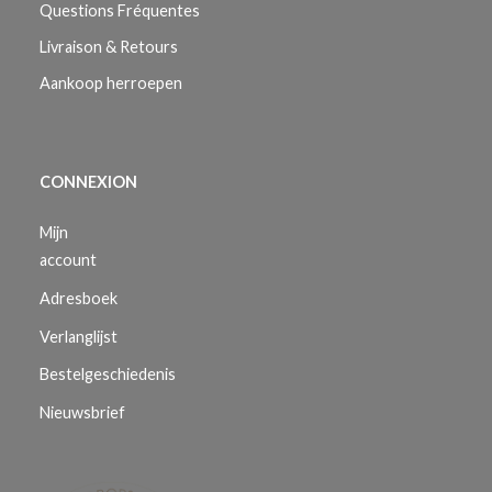
Questions Fréquentes
Livraison & Retours
Aankoop herroepen
CONNEXION
Mijn
account
Adresboek
Verlanglijst
Bestelgeschiedenis
Nieuwsbrief