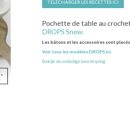
TÉLÉCHARGER LES RECETTES ICI
Pochette de table au croche
DROPS Snow.
Les bâtons et les accessoires sont placé
Voir tous les modèles DROPS ici.
Bekijk de volledige beschrijving