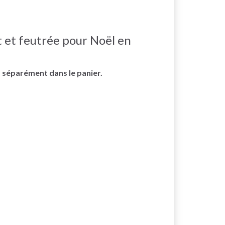
t et feutrée pour Noël en
s séparément dans le panier.