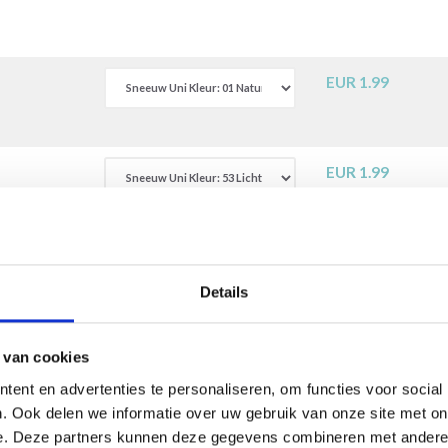
EUR 1.99
EUR 1.99
EUR 1.99
Details
All
 van cookies
ent en advertenties te personaliseren, om functies voor social
. Ook delen we informatie over uw gebruik van onze site met on
e. Deze partners kunnen deze gegevens combineren met andere i