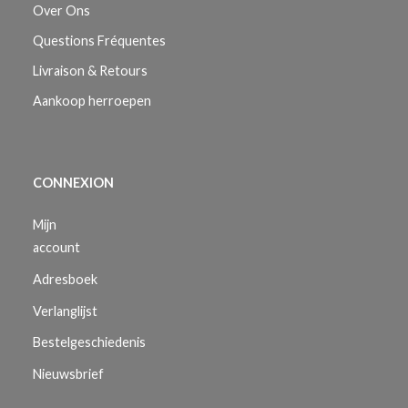
Over Ons
Questions Fréquentes
Livraison & Retours
Aankoop herroepen
CONNEXION
Mijn
account
Adresboek
Verlanglijst
Bestelgeschiedenis
Nieuwsbrief