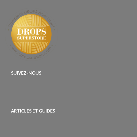
SUIVEZ-NOUS
ARTICLES ET GUIDES