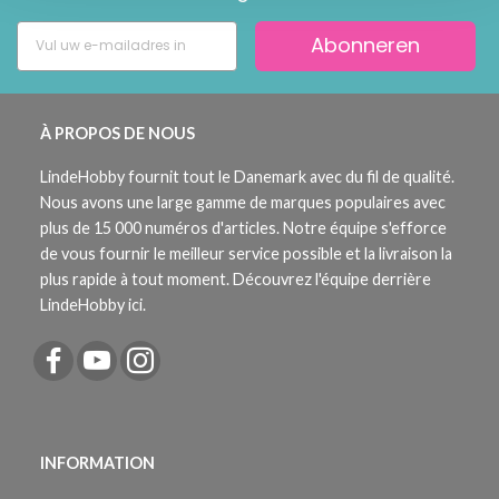
Abonneren
À PROPOS DE NOUS
LindeHobby fournit tout le Danemark avec du fil de qualité.
Nous avons une large gamme de marques populaires avec
plus de 15 000 numéros d'articles. Notre équipe s'efforce
de vous fournir le meilleur service possible et la livraison la
plus rapide à tout moment. Découvrez l'équipe derrière
LindeHobby ici.
INFORMATION