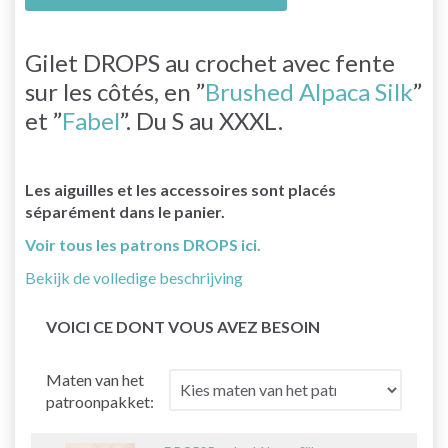
Gilet DROPS au crochet avec fente
sur les côtés, en ”
Brushed Alpaca Silk
”
et ”
Fabel
”. Du S au XXXL.
Les aiguilles et les accessoires sont placés
séparément dans le panier.
Voir tous les patrons DROPS ici.
Bekijk de volledige beschrijving
VOICI CE DONT VOUS AVEZ BESOIN
Maten van het
patroonpakket: