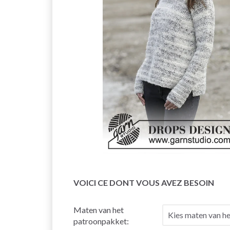
VOICI CE DONT VOUS AVEZ BESOIN
Maten van het
patroonpakket: