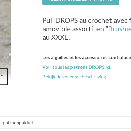
Pull DROPS au crochet avec fe
amovible assorti, en ”
Brushed
au XXXL.
Les aiguilles et les accessoires sont pla
Voir tous les patrons DROPS ici.
Bekijk de volledige beschrijving