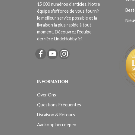
15 000 numéros d'articles. Notre
Best
équipe s'efforce de vous fournir
le meilleur service possible et la
Nieu
livraison la plus rapide à tout
moment. Découvrez l'équipe
derrière LindeHobby ici.
INFORMATION
Over Ons
Questions Fréquentes
Livraison & Retours
Aankoop herroepen