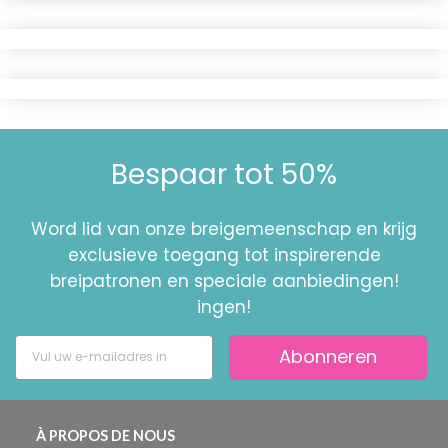
Bespaar tot 50%
Word lid van onze breigemeenschap en krijg
exclusieve toegang tot inspirerende
breipatronen en speciale aanbiedingen!
ingen!
Abonneren
À PROPOS DE NOUS