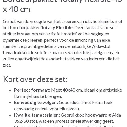
x 40 cm
Geniet van de vreugde van het creëren van iets heel unieks met
het borduurpakket
Totally Flexible
. Deze fantastische set
stelt je in staat om een artistiek motief vol beweging en
dynamiek te creëren, perfect voor de inrichting van elke
ruimte. De prachtige details van de natuurlijke Aida-stof
benadrukken de subtiele nuances van de drie parelgarens, en
zullen ongetwijfeld de aandacht trekken van iedereen die het
ziet.
Kort over deze set:
Perfect formaat:
Meet 40x40 cm, ideaal om artistieke
flair in je huis te brengen.
Eenvoudig te volgen:
Geborduurd met kruissteek,
eenvoudig en leuk voor elk niveau.
Kwaliteitsmaterialen:
Gebruikt op hoogwaardig Aida
352/50 stof, wat een professionele afwerking geeft.