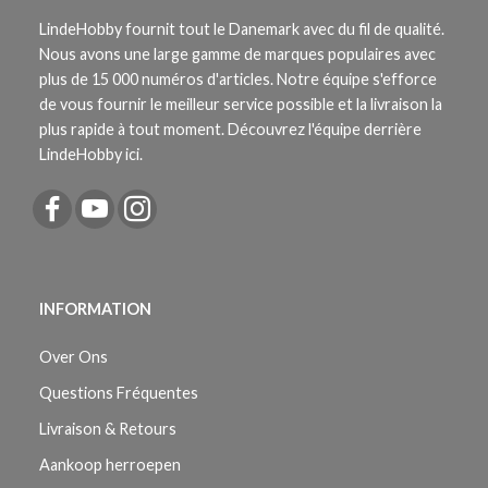
LindeHobby fournit tout le Danemark avec du fil de qualité.
Nous avons une large gamme de marques populaires avec
plus de 15 000 numéros d'articles. Notre équipe s'efforce
de vous fournir le meilleur service possible et la livraison la
plus rapide à tout moment. Découvrez l'équipe derrière
LindeHobby ici.
INFORMATION
Over Ons
Questions Fréquentes
Livraison & Retours
Aankoop herroepen