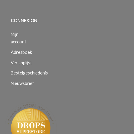
CONNEXION
Mijn
account
Adresboek
Verlanglijst
Bestelgeschiedenis
Nieuwsbrief