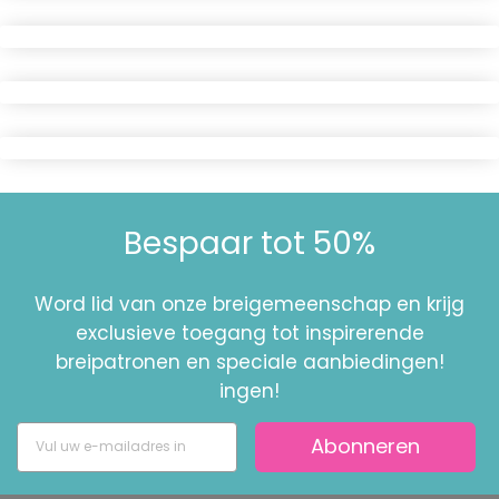
Bespaar tot 50%
Word lid van onze breigemeenschap en krijg
exclusieve toegang tot inspirerende
breipatronen en speciale aanbiedingen!
ingen!
Abonneren