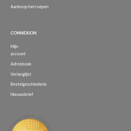
Aankoop herroepen
CONNEXION
Mijn
account
Adresboek
Verlanglijst
Bestelgeschiedenis
Nieuwsbrief