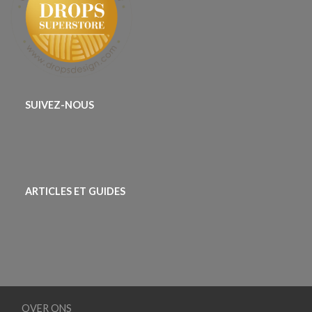
SUIVEZ-NOUS
ARTICLES ET GUIDES
OVER ONS