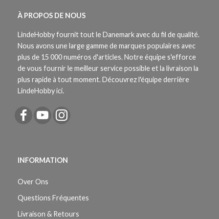
À PROPOS DE NOUS
LindeHobby fournit tout le Danemark avec du fil de qualité.
Nous avons une large gamme de marques populaires avec
plus de 15 000 numéros d'articles. Notre équipe s'efforce
de vous fournir le meilleur service possible et la livraison la
plus rapide à tout moment. Découvrez l'équipe derrière
LindeHobby ici.
INFORMATION
Over Ons
Questions Fréquentes
Livraison & Retours