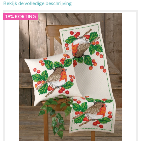
Bekijk de volledige beschrijving
19% KORTING