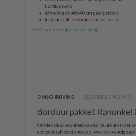
borduurwerk
Afmetingen: 40x40 cm past perfect
Inclusief alle benodigde accessoires
Bekijk de volledige beschrijving
OMSCHRIJVING
BEOORDELINGEN (0)
Borduurpakket Ranonkel 
Ontdek de schoonheid van borduurkunst met ons
een gedetailleerd ontwerp, waarin levendige ge